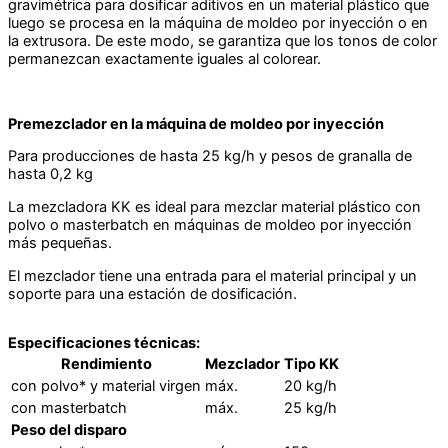
gravimétrica para dosificar aditivos en un material plástico que
luego se procesa en la máquina de moldeo por inyección o en
la extrusora. De este modo, se garantiza que los tonos de color
permanezcan exactamente iguales al colorear.
Premezclador en la máquina de moldeo por inyección
Para producciones de hasta 25 kg/h y pesos de granalla de
hasta 0,2 kg
La mezcladora KK es ideal para mezclar material plástico con
polvo o masterbatch en máquinas de moldeo por inyección
más pequeñas.
El mezclador tiene una entrada para el material principal y un
soporte para una estación de dosificación.
Especificaciones técnicas:
Rendimiento
Mezclador
Tipo KK
con polvo* y material virgen
máx.
20 kg/h
con masterbatch
máx.
25 kg/h
Peso del disparo