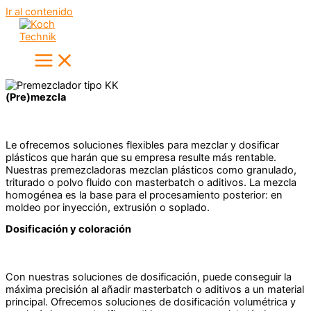
Ir al contenido
(Pre)mezcla
Le ofrecemos soluciones flexibles para mezclar y dosificar
plásticos que harán que su empresa resulte más rentable.
Nuestras premezcladoras mezclan plásticos como granulado,
triturado o polvo fluido con masterbatch o aditivos. La mezcla
homogénea es la base para el procesamiento posterior: en
moldeo por inyección, extrusión o soplado.
Dosificación y coloración
Con nuestras soluciones de dosificación, puede conseguir la
máxima precisión al añadir masterbatch o aditivos a un material
principal. Ofrecemos soluciones de dosificación volumétrica y