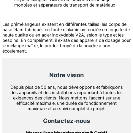
montées et séparateurs de transport de matériaux
Les prémélangeurs existent en différentes tailles, les corps de
base étant fabriqués en fonte d'aluminium coulée en coquille de
haute qualité ou en acier inoxydable V2A, selon le type et les
besoins. En complément, il existe des appareils de dosage pour
le mélange maître, le produit broyé ou la poudre à bon
écoulement.
Notre vision
Depuis plus de 50 ans, nous développons et fabriquons
des appareils et des installations répondant à toutes les
exigences des clients. Nous mettons l'accent sur une
efficacité maximale, une durée de fonctionnement
maximale et un suivi complet du projet.
Contactez-nous