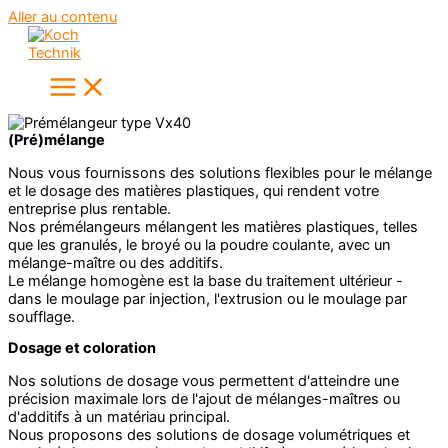
Aller au contenu
(Pré)mélange
Nous vous fournissons des solutions flexibles pour le mélange
et le dosage des matières plastiques, qui rendent votre
entreprise plus rentable.
Nos prémélangeurs mélangent les matières plastiques, telles
que les granulés, le broyé ou la poudre coulante, avec un
mélange-maître ou des additifs.
Le mélange homogène est la base du traitement ultérieur -
dans le moulage par injection, l'extrusion ou le moulage par
soufflage.
Dosage et coloration
Nos solutions de dosage vous permettent d'atteindre une
précision maximale lors de l'ajout de mélanges-maîtres ou
d'additifs à un matériau principal.
Nous proposons des solutions de dosage volumétriques et