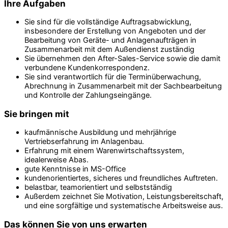
Ihre Aufgaben
Sie sind für die vollständige Auftragsabwicklung,
insbesondere der Erstellung von Angeboten und der
Bearbeitung von Geräte- und Anlagenaufträgen in
Zusammenarbeit mit dem Außendienst zuständig
Sie übernehmen den After-Sales-Service sowie die damit
verbundene Kundenkorrespondenz.
Sie sind verantwortlich für die Terminüberwachung,
Abrechnung in Zusammenarbeit mit der Sachbearbeitung
und Kontrolle der Zahlungseingänge.
Sie bringen mit
kaufmännische Ausbildung und mehrjährige
Vertriebserfahrung im Anlagenbau.
Erfahrung mit einem Warenwirtschaftssystem,
idealerweise Abas.
gute Kenntnisse in MS-Office
kundenorientiertes, sicheres und freundliches Auftreten.
belastbar, teamorientiert und selbstständig
Außerdem zeichnet Sie Motivation, Leistungsbereitschaft,
und eine sorgfältige und systematische Arbeitsweise aus.
Das können Sie von uns erwarten