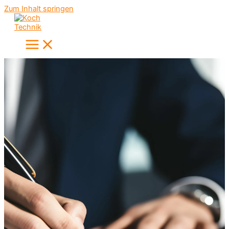
Zum Inhalt springen