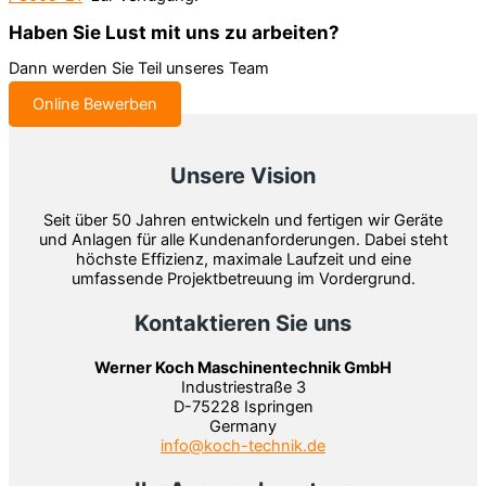
Haben Sie Lust mit uns zu arbeiten?
Dann werden Sie Teil unseres Team
Online Bewerben
Unsere Vision
Seit über 50 Jahren entwickeln und fertigen wir Geräte
und Anlagen für alle Kundenanforderungen. Dabei steht
höchste Effizienz, maximale Laufzeit und eine
umfassende Projektbetreuung im Vordergrund.
Kontaktieren Sie uns
Werner Koch Maschinentechnik GmbH
Industriestraße 3
D-75228 Ispringen
Germany
info@koch-technik.de