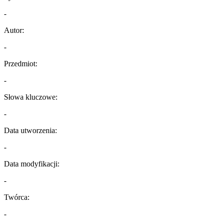
-
Autor:
-
Przedmiot:
-
Słowa kluczowe:
-
Data utworzenia:
-
Data modyfikacji:
-
Twórca:
-