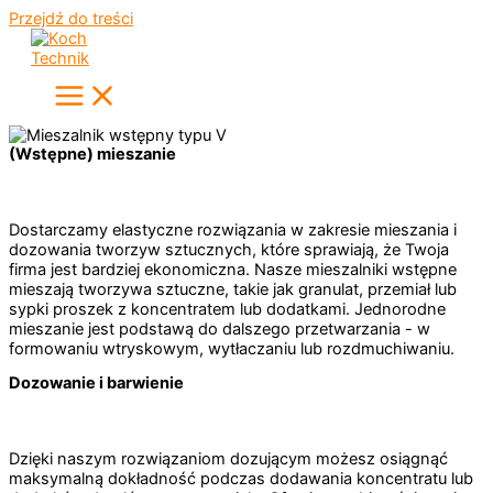
Przejdź do treści
(Wstępne) mieszanie
Dostarczamy elastyczne rozwiązania w zakresie mieszania i
dozowania tworzyw sztucznych, które sprawiają, że Twoja
firma jest bardziej ekonomiczna. Nasze mieszalniki wstępne
mieszają tworzywa sztuczne, takie jak granulat, przemiał lub
sypki proszek z koncentratem lub dodatkami. Jednorodne
mieszanie jest podstawą do dalszego przetwarzania - w
formowaniu wtryskowym, wytłaczaniu lub rozdmuchiwaniu.
Dozowanie i barwienie
Dzięki naszym rozwiązaniom dozującym możesz osiągnąć
maksymalną dokładność podczas dodawania koncentratu lub