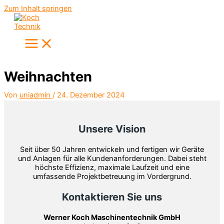
Zum Inhalt springen
Weihnachten
Von
uniadmin
/
24. Dezember 2024
Unsere Vision
Seit über 50 Jahren entwickeln und fertigen wir Geräte
und Anlagen für alle Kundenanforderungen. Dabei steht
höchste Effizienz, maximale Laufzeit und eine
umfassende Projektbetreuung im Vordergrund.
Kontaktieren Sie uns
Werner Koch Maschinentechnik GmbH