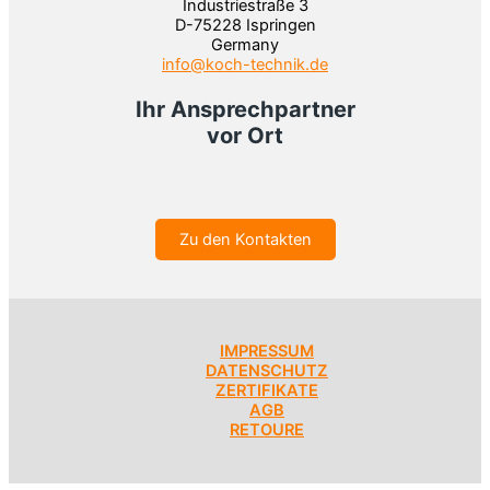
Industriestraße 3
D-75228 Ispringen
Germany
info@koch-technik.de
Ihr Ansprechpartner
vor Ort
Zu den Kontakten
IMPRESSUM
DATENSCHUTZ
ZERTIFIKATE
AGB
RETOURE