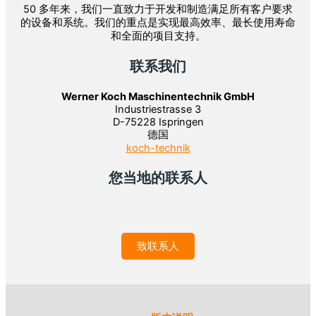
50 多年来，我们一直致力于开发和制造满足所有客户要求
的设备和系统。我们的重点是实现最高效率、最长使用寿命
和全面的项目支持。
联系我们
Werner Koch Maschinentechnik GmbH
Industriestrasse 3
D-75228 Ispringen
德国
koch-technik
您当地的联系人
致联系人