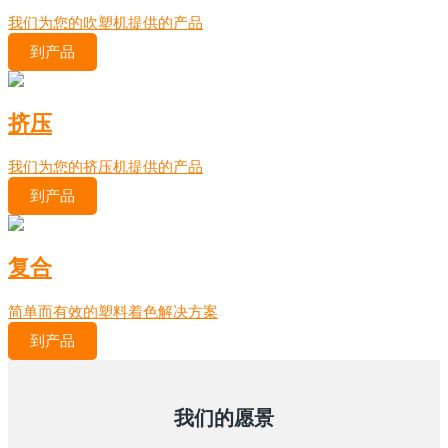
我们为您的吹塑机提供的产品
到产品
挤压
我们为您的挤压机提供的产品
到产品
复合
简单而有效的塑料着色解决方案
到产品
我们的愿景