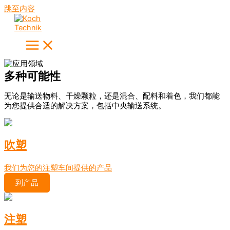
跳至内容
多种可能性
无论是输送物料、干燥颗粒，还是混合、配料和着色，我们都能
为您提供合适的解决方案，包括中央输送系统。
吹塑
我们为您的注塑车间提供的产品
到产品
注塑