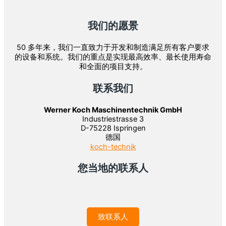
我们的愿景
50 多年来，我们一直致力于开发和制造满足所有客户要求
的设备和系统。我们的重点是实现最高效率、最长使用寿命
和全面的项目支持。
联系我们
Werner Koch Maschinentechnik GmbH
Industriestrasse 3
D-75228 Ispringen
德国
koch-technik
您当地的联系人
致联系人