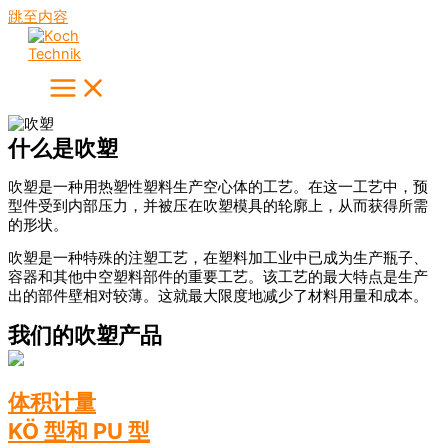
跳至内容
什么是吹塑
吹塑是一种用热塑性塑料生产空心体的工艺。在这一工艺中，预
型件受到内部压力，并被压在吹塑模具的轮廓上，从而获得所需
的形状。
吹塑是一种特殊的注塑工艺，在塑料加工业中已成为生产瓶子、
容器和其他中空塑料部件的重要工艺。该工艺的最大特点是生产
出的部件壁相对较薄。这就最大限度地减少了材料用量和成本。
我们的吹塑产品
体积计量
KÖ 型和 PU 型