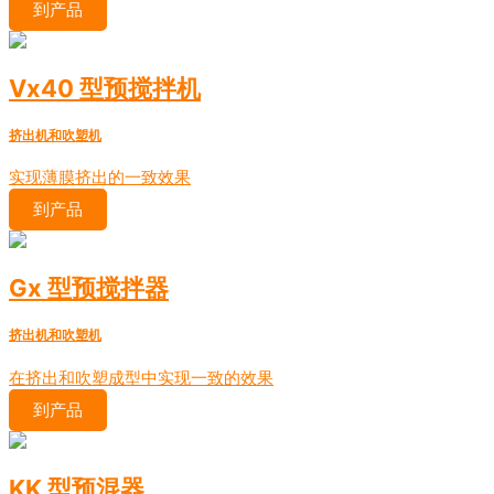
到产品
Vx40 型预搅拌机
挤出机和吹塑机
实现薄膜挤出的一致效果
到产品
Gx 型预搅拌器
挤出机和吹塑机
在挤出和吹塑成型中实现一致的效果
到产品
KK 型预混器