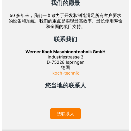
我们的愿景
50 多年来，我们一直致力于开发和制造满足所有客户要求
的设备和系统。我们的重点是实现最高效率、最长使用寿命
和全面的项目支持。
联系我们
Werner Koch Maschinentechnik GmbH
Industriestrasse 3
D-75228 Ispringen
德国
koch-technik
您当地的联系人
致联系人