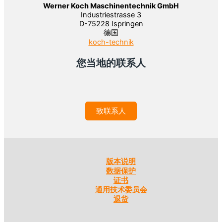
Werner Koch Maschinentechnik GmbH
Industriestrasse 3
D-75228 Ispringen
德国
koch-technik
您当地的联系人
致联系人
版本说明
数据保护
证书
通用技术委员会
退货