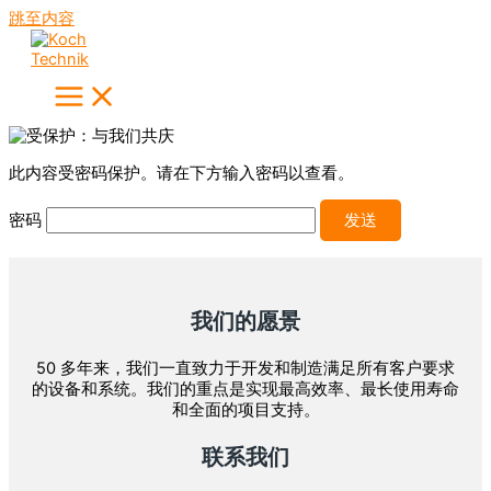
跳至内容
此内容受密码保护。请在下方输入密码以查看。
密码
我们的愿景
50 多年来，我们一直致力于开发和制造满足所有客户要求
的设备和系统。我们的重点是实现最高效率、最长使用寿命
和全面的项目支持。
联系我们