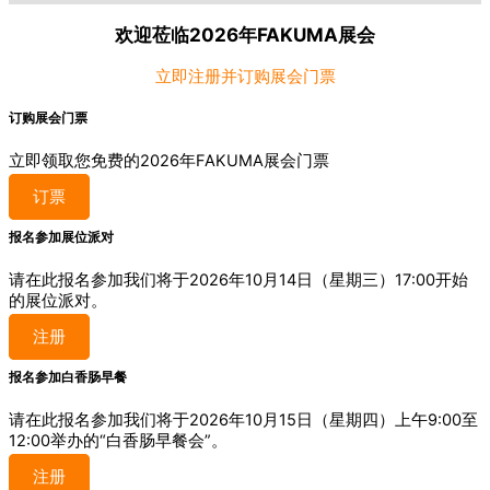
欢迎莅临2026年FAKUMA展会
立即注册并订购展会门票
订购展会门票
立即领取您免费的2026年FAKUMA展会门票
订票
报名参加展位派对
请在此报名参加我们将于2026年10月14日（星期三）17:00开始
的展位派对。
注册
报名参加白香肠早餐
请在此报名参加我们将于2026年10月15日（星期四）上午9:00至
12:00举办的“白香肠早餐会”。
注册