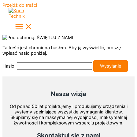
Przejdź do treści
Ta treść jest chroniona hasłem. Aby ją wyświetlić, proszę
wpisać hasło poniżej.
Hasło:
Nasza wizja
Od ponad 50 lat projektujemy i produkujemy urządzenia i
systemy spełniające wszystkie wymagania klientów.
Skupiamy się na maksymalnej wydajności, maksymalnej
żywotności i kompleksowym wsparciu projektowym.
Skontaktuj się z nami