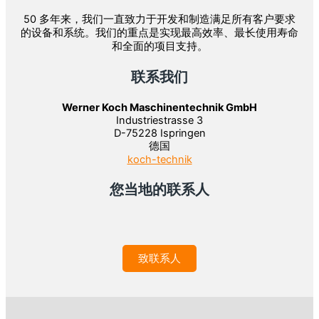
50 多年来，我们一直致力于开发和制造满足所有客户要求
的设备和系统。我们的重点是实现最高效率、最长使用寿命
和全面的项目支持。
联系我们
Werner Koch Maschinentechnik GmbH
Industriestrasse 3
D-75228 Ispringen
德国
koch-technik
您当地的联系人
致联系人