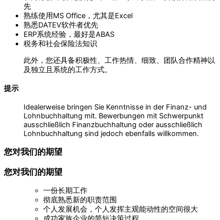
先
熟练使用MS Office，尤其是Excel
熟悉DATEV软件者优先
ERP系统经验，最好是ABAS
税务和社会保险法知识
此外，您还具备积极性、工作热情、细致、团队合作精神以
及独立且系统的工作方式。
提示
Idealerweise bringen Sie Kenntnisse in der Finanz- und
Lohnbuchhaltung mit. Bewerbungen mit Schwerpunkt
ausschließlich Finanzbuchhaltung oder ausschließlich
Lohnbuchhaltung sind jedoch ebenfalls willkommen.
您对我们的期望
您对我们的期望
一份长期工作
彻底熟悉新的职责范围
个人发展机会，个人发挥主观能动性的空间很大
成功家族企业的简短决策过程