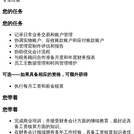
您的任务
您的任务
记录日常业务交易和账户管理
协调实物账户、应收账款账户和应付账款账户
为管理层制作评估和报告
协助优化会计流程
与税务顾问合作准备月度和年度财务报表
员工主数据管理和时间管理维护
可选——如果具备相应的资格，可额外获得
执行每月工资和薪金核算
您带着
您带着
完成商业培训，并接受财务会计方面的继续教育，最好还具
备工资核算方面的知识。
在财务会计领域拥有多年工作经验，具备工资核算知识者优