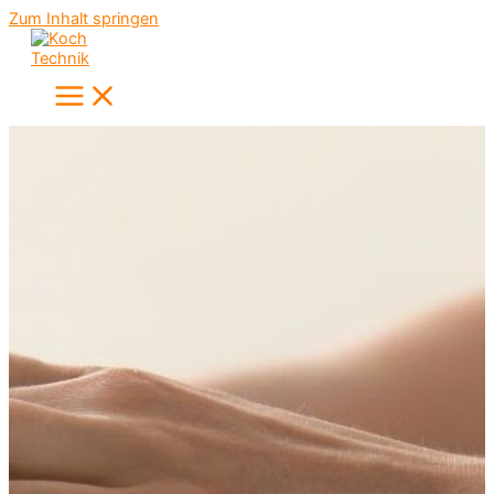
Zum Inhalt springen