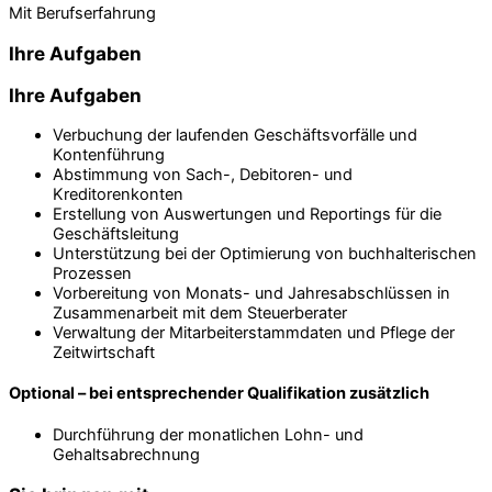
Mit Berufserfahrung
Ihre Aufgaben
Ihre Aufgaben
Verbuchung der laufenden Geschäftsvorfälle und
Kontenführung
Abstimmung von Sach-, Debitoren- und
Kreditorenkonten
Erstellung von Auswertungen und Reportings für die
Geschäftsleitung
Unterstützung bei der Optimierung von buchhalterischen
Prozessen
Vorbereitung von Monats- und Jahresabschlüssen in
Zusammenarbeit mit dem Steuerberater
Verwaltung der Mitarbeiterstammdaten und Pflege der
Zeitwirtschaft
Optional – bei entsprechender Qualifikation zusätzlich
Durchführung der monatlichen Lohn- und
Gehaltsabrechnung