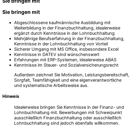
Sie bringen mit
Sie bringen mit
Abgeschlossene kaufmännische Ausbildung mit
Weiterbildung in der Finanzbuchhaltung, idealerweise
ergänzt durch Kenntnisse in der Lohnbuchhaltung
Mehrjährige Berufserfahrung in der Finanzbuchhaltung,
Kenntnisse in der Lohnbuchhaltung von Vorteil
Sicherer Umgang mit MS Office, insbesondere Excel
Kenntnisse in DATEV sind wünschenswert
Erfahrungen mit ERP-Systemen, idealerweise ABAS
Kenntnisse im Steuer- und Sozialversicherungsrecht
Außerdem zeichnet Sie Motivation, Leistungsbereitschaft,
Sorgfalt, Teamfähigkeit und eine eigenverantwortliche
und systematische Arbeitsweise aus.
Hinweis
Idealerweise bringen Sie Kenntnisse in der Finanz- und
Lohnbuchhaltung mit. Bewerbungen mit Schwerpunkt
ausschließlich Finanzbuchhaltung oder ausschließlich
Lohnbuchhaltung sind jedoch ebenfalls willkommen.