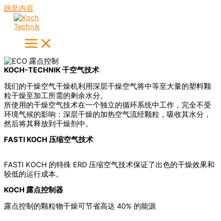
跳至内容
KOCH-TECHNIK 干空气技术
我们的干燥空气干燥机利用深层干燥空气将中等至大量的塑料颗
粒干燥至加工所需的剩余水分。
所使用的干燥空气技术在一个独立的循环系统中工作，完全不受
环境气候的影响：深层干燥的加热空气流经颗粒，吸收其水分，
然后将其释放到干燥剂中。
FASTI KOCH 压缩空气技术
FASTI KOCH 的特殊 ERD 压缩空气技术保证了出色的干燥效果和
较低的运行成本。
KOCH 露点控制器
露点控制的颗粒物干燥可节省高达 40% 的能源