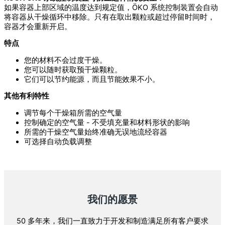
如果容器上部区域的温度达到规定值，ÖKO 系统控制装置会自动
将容器从干燥循环中移除。只有在取出颗粒或超过停留时间时，
容器才会重新开启。
特点
您的材料不会过度干燥。
您可以随时获取预干燥颗粒。
它们可以节约能源，而且节能效果不小。
其他有利特性
调节每个干燥箱所需的空气量
控制确定的空气量 - 不受填充量和材料形状的影响
所需的干燥空气量始终准确无误地流经容器
可选择自动负载调整
我们的愿景
50 多年来，我们一直致力于开发和制造满足所有客户要求