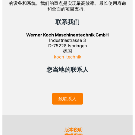
的设备和系统。我们的重点是实现最高效率、最长使用寿命
和全面的项目支持。
联系我们
Werner Koch Maschinentechnik GmbH
Industriestrasse 3
D-75228 Ispringen
德国
koch-technik
您当地的联系人
致联系人
版本说明