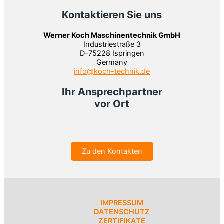
Kontaktieren Sie uns
Werner Koch Maschinentechnik GmbH
Industriestraße 3
D-75228 Ispringen
Germany
info@koch-technik.de
Ihr Ansprechpartner
vor Ort
Zu den Kontakten
IMPRESSUM
DATENSCHUTZ
ZERTIFIKATE