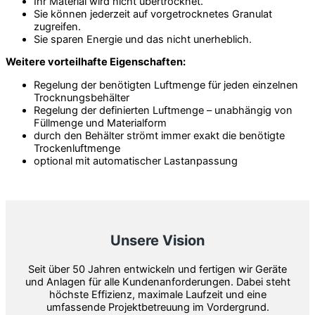
Ihr Material wird nicht übertrocknet.
Sie können jederzeit auf vorgetrocknetes Granulat
zugreifen.
Sie sparen Energie und das nicht unerheblich.
Weitere vorteilhafte Eigenschaften:
Regelung der benötigten Luftmenge für jeden einzelnen
Trocknungsbehälter
Regelung der definierten Luftmenge – unabhängig von
Füllmenge und Materialform
durch den Behälter strömt immer exakt die benötigte
Trockenluftmenge
optional mit automatischer Lastanpassung
Unsere Vision
Seit über 50 Jahren entwickeln und fertigen wir Geräte
und Anlagen für alle Kundenanforderungen. Dabei steht
höchste Effizienz, maximale Laufzeit und eine
umfassende Projektbetreuung im Vordergrund.