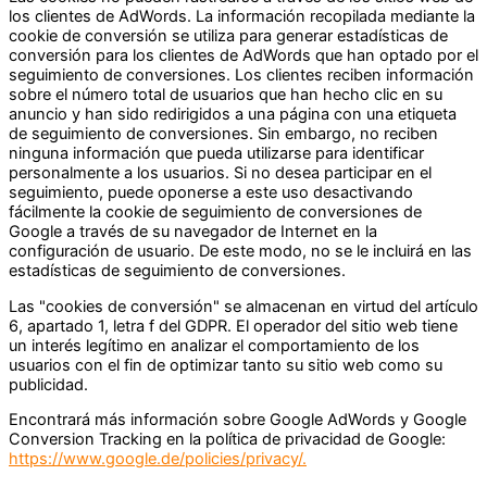
los clientes de AdWords. La información recopilada mediante la
cookie de conversión se utiliza para generar estadísticas de
conversión para los clientes de AdWords que han optado por el
seguimiento de conversiones. Los clientes reciben información
sobre el número total de usuarios que han hecho clic en su
anuncio y han sido redirigidos a una página con una etiqueta
de seguimiento de conversiones. Sin embargo, no reciben
ninguna información que pueda utilizarse para identificar
personalmente a los usuarios. Si no desea participar en el
seguimiento, puede oponerse a este uso desactivando
fácilmente la cookie de seguimiento de conversiones de
Google a través de su navegador de Internet en la
configuración de usuario. De este modo, no se le incluirá en las
estadísticas de seguimiento de conversiones.
Las "cookies de conversión" se almacenan en virtud del artículo
6, apartado 1, letra f del GDPR. El operador del sitio web tiene
un interés legítimo en analizar el comportamiento de los
usuarios con el fin de optimizar tanto su sitio web como su
publicidad.
Encontrará más información sobre Google AdWords y Google
Conversion Tracking en la política de privacidad de Google:
https://www.google.de/policies/privacy/.