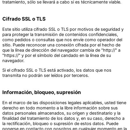
tratamiento, sólo se llevará a cabo si es técnicamente viable.
Cifrado SSL o TLS
Este sitio utiliza cifrado SSL o TLS por motivos de seguridad y
para proteger la transmisión de contenidos confidenciales,
como pedidos o consultas que nos envíe como operador del
sitio. Puede reconocer una conexión cifrada por el hecho de
que la línea de dirección del navegador cambia de "http://" a
"https://" y por el símbolo del candado en la línea de su
navegador.
Si el cifrado SSL o TLS está activado, los datos que nos
transmita no podrán ser leídos por terceros.
Información, bloqueo, supresión
En el marco de las disposiciones legales aplicables, usted tiene
derecho en todo momento a la libre información sobre sus
datos personales almacenados, su origen y destinatario y la
finalidad del tratamiento de los datos y, en su caso, derecho a
la rectificación, bloqueo o supresión de estos datos. Puede
ponerse en contacto con nosotros en cualquier momento en la