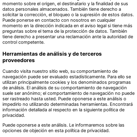
momento sobre el origen, el destinatario y la finalidad de sus
datos personales almacenados. También tiene derecho a
solicitar la corrección, el bloqueo o la supresión de estos datos.
Puede ponerse en contacto con nosotros en cualquier
momento en la dirección indicada en el aviso legal si tiene más
preguntas sobre el tema de la protección de datos. También
tiene derecho a presentar una reclamación ante la autoridad de
control competente.
Herramientas de análisis y de terceros
proveedores
Cuando visita nuestro sitio web, su comportamiento de
navegación puede ser evaluado estadísticamente. Para ello se
utilizan principalmente cookies y los denominados programas
de análisis. El análisis de su comportamiento de navegación
suele ser anónimo; el comportamiento de navegación no puede
ser rastreado hasta usted. Puede oponerse a este análisis o
impedirlo no utilizando determinadas herramientas. Encontrará
información detallada al respecto en la siguiente política de
privacidad.
Puede oponerse a este análisis. Le informaremos sobre las
opciones de objeción en esta política de privacidad.