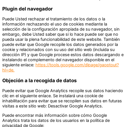
Plugin del navegador
Puede Usted rechazar el tratamiento de los datos o la
información rechazando el uso de cookies mediante la
selección de la configuración apropiada de su navegador, sin
embargo, debe Usted saber que si lo hace puede ser que no
pueda usar la plena funcionabilidad de este website. También
puede evitar que Google recopile los datos generados por la
cookie y relacionados con su uso del sitio web (incluida su
dirección IP) y que Google procese estos datos descargando e
instalando el complemento del navegador disponible en el
siguiente enlace:
https://tools.google.com/dlpage/gaoptout?
hl=de.
Objeción a la recogida de datos
Puede evitar que Google Analytics recopile sus datos haciendo
clic en el siguiente enlace. Se instalará una cookie de
inhabilitación para evitar que se recopilen sus datos en futuras
visitas a este sitio web: Desactivar Google Analytics.
Puede encontrar más información sobre cómo Google
Analytics trata los datos de los usuarios en la política de
privacidad de Google: