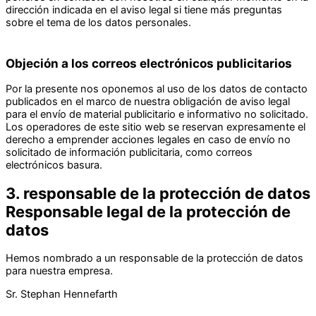
dirección indicada en el aviso legal si tiene más preguntas
sobre el tema de los datos personales.
Objeción a los correos electrónicos publicitarios
Por la presente nos oponemos al uso de los datos de contacto
publicados en el marco de nuestra obligación de aviso legal
para el envío de material publicitario e informativo no solicitado.
Los operadores de este sitio web se reservan expresamente el
derecho a emprender acciones legales en caso de envío no
solicitado de información publicitaria, como correos
electrónicos basura.
3. responsable de la protección de datos
Responsable legal de la protección de
datos
Hemos nombrado a un responsable de la protección de datos
para nuestra empresa.
Sr. Stephan Hennefarth