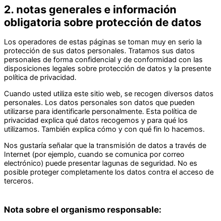
2. notas generales e información
obligatoria sobre protección de datos
Los operadores de estas páginas se toman muy en serio la
protección de sus datos personales. Tratamos sus datos
personales de forma confidencial y de conformidad con las
disposiciones legales sobre protección de datos y la presente
política de privacidad.
Cuando usted utiliza este sitio web, se recogen diversos datos
personales. Los datos personales son datos que pueden
utilizarse para identificarle personalmente. Esta política de
privacidad explica qué datos recogemos y para qué los
utilizamos. También explica cómo y con qué fin lo hacemos.
Nos gustaría señalar que la transmisión de datos a través de
Internet (por ejemplo, cuando se comunica por correo
electrónico) puede presentar lagunas de seguridad. No es
posible proteger completamente los datos contra el acceso de
terceros.
Nota sobre el organismo responsable: