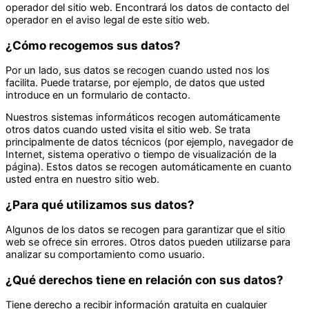
operador del sitio web. Encontrará los datos de contacto del
operador en el aviso legal de este sitio web.
¿Cómo recogemos sus datos?
Por un lado, sus datos se recogen cuando usted nos los
facilita. Puede tratarse, por ejemplo, de datos que usted
introduce en un formulario de contacto.
Nuestros sistemas informáticos recogen automáticamente
otros datos cuando usted visita el sitio web. Se trata
principalmente de datos técnicos (por ejemplo, navegador de
Internet, sistema operativo o tiempo de visualización de la
página). Estos datos se recogen automáticamente en cuanto
usted entra en nuestro sitio web.
¿Para qué utilizamos sus datos?
Algunos de los datos se recogen para garantizar que el sitio
web se ofrece sin errores. Otros datos pueden utilizarse para
analizar su comportamiento como usuario.
¿Qué derechos tiene en relación con sus datos?
Tiene derecho a recibir información gratuita en cualquier