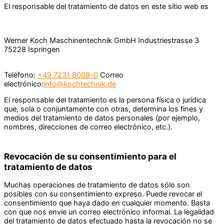
El responsable del tratamiento de datos en este sitio web es
Werner Koch Maschinentechnik GmbH Industriestrasse 3
75228 Ispringen
Teléfono:
+49 7231 8009-0
Correo
electrónico:
info@kochtechnik.de
El responsable del tratamiento es la persona física o jurídica
que, sola o conjuntamente con otras, determina los fines y
medios del tratamiento de datos personales (por ejemplo,
nombres, direcciones de correo electrónico, etc.).
Revocación de su consentimiento para el
tratamiento de datos
Muchas operaciones de tratamiento de datos sólo son
posibles con su consentimiento expreso. Puede revocar el
consentimiento que haya dado en cualquier momento. Basta
con que nos envíe un correo electrónico informal. La legalidad
del tratamiento de datos efectuado hasta la revocación no se