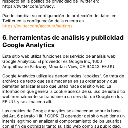
respecto en la política de privacidad de Twitter en:
https://twitter.com/privacy.
Puede cambiar su configuración de protección de datos en
Twitter en la configuración de la cuenta en
https://twitter.com/account/settings.
6. herramientas de análisis y publicidad
Google Analytics
Este sitio web utiliza funciones del servicio de análisis web
Google Analytics. El proveedor es Google Inc, 1600
Amphitheatre Parkway, Mountain View, CA 94043, EE.UU..
Google Analytics utiliza las denominadas "cookies". Se trata de
archivos de texto que se almacenan en su ordenador y que
permiten analizar el uso que usted hace del sitio web. La
información que genera la cookie acerca de su uso de este sitio
web normalmente se transfiere a un servidor de Google en los
EE.UU. y se almacena allí.
Las cookies de Google Analytics se almacenan sobre la base
del Art. 6 párrafo 1 lit. f GDPR. El operador del sitio web tiene un
interés legítimo en analizar el comportamiento de los usuarios
con el fin de optimizar tanto su sitio web como su publicidad.