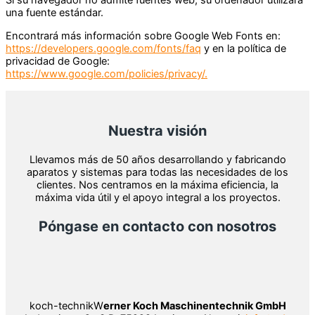
Si su navegador no admite fuentes web, su ordenador utilizará
una fuente estándar.
Encontrará más información sobre Google Web Fonts en:
https://developers.google.com/fonts/faq
y en la política de
privacidad de Google:
https://www.google.com/policies/privacy/.
Nuestra visión
Llevamos más de 50 años desarrollando y fabricando
aparatos y sistemas para todas las necesidades de los
clientes. Nos centramos en la máxima eficiencia, la
máxima vida útil y el apoyo integral a los proyectos.
Póngase en contacto con nosotros
koch-technikW
erner Koch Maschinentechnik GmbH