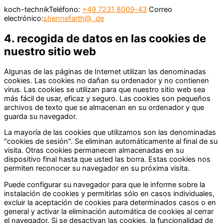
koch-technikTeléfono:
+49 7231 8009-43
Correo
electrónico:
shennefarth@ .de
4. recogida de datos en las cookies de
nuestro sitio web
Algunas de las páginas de Internet utilizan las denominadas
cookies. Las cookies no dañan su ordenador y no contienen
virus. Las cookies se utilizan para que nuestro sitio web sea
más fácil de usar, eficaz y seguro. Las cookies son pequeños
archivos de texto que se almacenan en su ordenador y que
guarda su navegador.
La mayoría de las cookies que utilizamos son las denominadas
"cookies de sesión". Se eliminan automáticamente al final de su
visita. Otras cookies permanecen almacenadas en su
dispositivo final hasta que usted las borra. Estas cookies nos
permiten reconocer su navegador en su próxima visita.
Puede configurar su navegador para que le informe sobre la
instalación de cookies y permitirlas sólo en casos individuales,
excluir la aceptación de cookies para determinados casos o en
general y activar la eliminación automática de cookies al cerrar
el navegador. Si se desactivan las cookies, la funcionalidad de