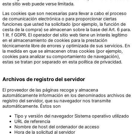
este sitio web puede verse limitada.
Las cookies que son necesarias para llevar a cabo el proceso
de comunicación electrónica o para proporcionar ciertas
funciones que usted ha solicitado (por ejemplo, la función de
cesta de la compra) se almacenan sobre la base del Art. 6 para.
1 lit. f GDPR. El operador del sitio web tiene un interés legítimo
en el almacenamiento de cookies para la prestación
técnicamente libre de errores y optimizada de sus servicios. En
la medida en que se almacenen otras cookies (por ejemplo,
cookies para analizar su comportamiento de navegación),
estas se tratan por separado en esta política de privacidad.
Archivos de registro del servidor
El proveedor de las páginas recoge y almacena
automáticamente información en los denominados archivos de
registro del servidor, que su navegador nos transmite
automáticamente. Éstos son
Tipo y versión del navegador Sistema operativo utilizado
URL de referencia
Nombre de host del ordenador de acceso
Hora de la solicitud al servidor