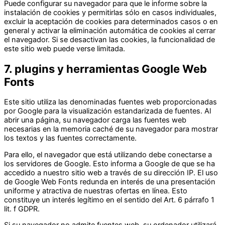
Puede configurar su navegador para que le informe sobre la
instalación de cookies y permitirlas sólo en casos individuales,
excluir la aceptación de cookies para determinados casos o en
general y activar la eliminación automática de cookies al cerrar
el navegador. Si se desactivan las cookies, la funcionalidad de
este sitio web puede verse limitada.
7. plugins y herramientas Google Web
Fonts
Este sitio utiliza las denominadas fuentes web proporcionadas
por Google para la visualización estandarizada de fuentes. Al
abrir una página, su navegador carga las fuentes web
necesarias en la memoria caché de su navegador para mostrar
los textos y las fuentes correctamente.
Para ello, el navegador que está utilizando debe conectarse a
los servidores de Google. Esto informa a Google de que se ha
accedido a nuestro sitio web a través de su dirección IP. El uso
de Google Web Fonts redunda en interés de una presentación
uniforme y atractiva de nuestras ofertas en línea. Esto
constituye un interés legítimo en el sentido del Art. 6 párrafo 1
lit. f GDPR.