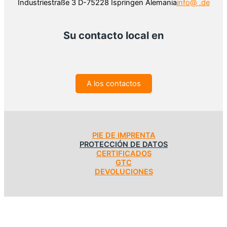
Industriestraße 3 D-75228 Ispringen Alemania
info@ .de
Su contacto local en
A los contactos
PIE DE IMPRENTA
PROTECCIÓN DE DATOS
CERTIFICADOS
GTC
DEVOLUCIONES