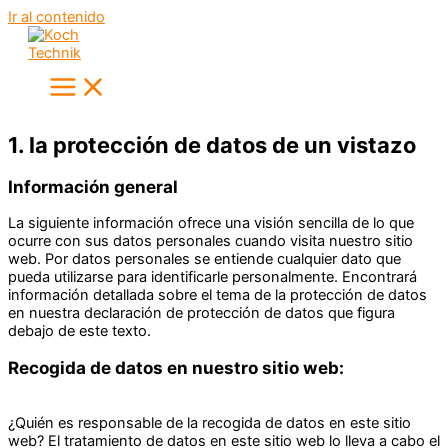
Ir al contenido
1. la protección de datos de un vistazo
Información general
La siguiente información ofrece una visión sencilla de lo que
ocurre con sus datos personales cuando visita nuestro sitio
web. Por datos personales se entiende cualquier dato que
pueda utilizarse para identificarle personalmente. Encontrará
información detallada sobre el tema de la protección de datos
en nuestra declaración de protección de datos que figura
debajo de este texto.
Recogida de datos en nuestro sitio web:
¿Quién es responsable de la recogida de datos en este sitio
web? El tratamiento de datos en este sitio web lo lleva a cabo el