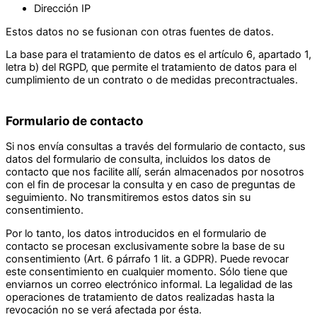
Dirección IP
Estos datos no se fusionan con otras fuentes de datos.
La base para el tratamiento de datos es el artículo 6, apartado 1,
letra b) del RGPD, que permite el tratamiento de datos para el
cumplimiento de un contrato o de medidas precontractuales.
Formulario de contacto
Si nos envía consultas a través del formulario de contacto, sus
datos del formulario de consulta, incluidos los datos de
contacto que nos facilite allí, serán almacenados por nosotros
con el fin de procesar la consulta y en caso de preguntas de
seguimiento. No transmitiremos estos datos sin su
consentimiento.
Por lo tanto, los datos introducidos en el formulario de
contacto se procesan exclusivamente sobre la base de su
consentimiento (Art. 6 párrafo 1 lit. a GDPR). Puede revocar
este consentimiento en cualquier momento. Sólo tiene que
enviarnos un correo electrónico informal. La legalidad de las
operaciones de tratamiento de datos realizadas hasta la
revocación no se verá afectada por ésta.