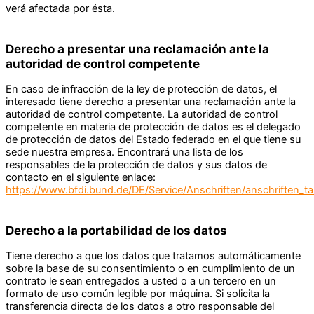
verá afectada por ésta.
Derecho a presentar una reclamación ante la
autoridad de control competente
En caso de infracción de la ley de protección de datos, el
interesado tiene derecho a presentar una reclamación ante la
autoridad de control competente. La autoridad de control
competente en materia de protección de datos es el delegado
de protección de datos del Estado federado en el que tiene su
sede nuestra empresa. Encontrará una lista de los
responsables de la protección de datos y sus datos de
contacto en el siguiente enlace:
https://www.bfdi.bund.de/DE/Service/Anschriften/anschriften_ta
Derecho a la portabilidad de los datos
Tiene derecho a que los datos que tratamos automáticamente
sobre la base de su consentimiento o en cumplimiento de un
contrato le sean entregados a usted o a un tercero en un
formato de uso común legible por máquina. Si solicita la
transferencia directa de los datos a otro responsable del