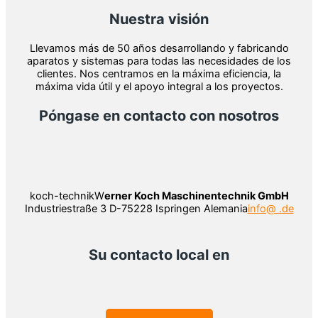
Nuestra visión
Llevamos más de 50 años desarrollando y fabricando
aparatos y sistemas para todas las necesidades de los
clientes. Nos centramos en la máxima eficiencia, la
máxima vida útil y el apoyo integral a los proyectos.
Póngase en contacto con nosotros
koch-technikW
erner Koch Maschinentechnik GmbH
Industriestraße 3 D-75228 Ispringen Alemania
info@ .de
Su contacto local en