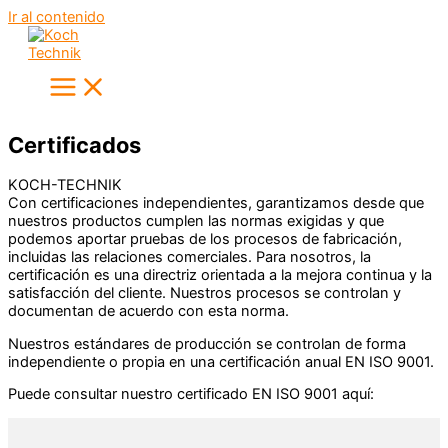
Ir al contenido
Certificados
KOCH-TECHNIK
Con certificaciones independientes, garantizamos desde que
nuestros productos cumplen las normas exigidas y que
podemos aportar pruebas de los procesos de fabricación,
incluidas las relaciones comerciales. Para nosotros, la
certificación es una directriz orientada a la mejora continua y la
satisfacción del cliente. Nuestros procesos se controlan y
documentan de acuerdo con esta norma.
Nuestros estándares de producción se controlan de forma
independiente o propia en una certificación anual EN ISO 9001.
Puede consultar nuestro certificado EN ISO 9001 aquí: