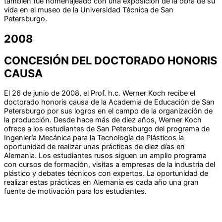
también fue homenajeado con una exposición de la obra de su
vida en el museo de la Universidad Técnica de San
Petersburgo.
2008
CONCESIÓN DEL DOCTORADO HONORIS
CAUSA
El 26 de junio de 2008, el Prof. h.c. Werner Koch recibe el
doctorado honoris causa de la Academia de Educación de San
Petersburgo por sus logros en el campo de la organización de
la producción. Desde hace más de diez años, Werner Koch
ofrece a los estudiantes de San Petersburgo del programa de
Ingeniería Mecánica para la Tecnología de Plásticos la
oportunidad de realizar unas prácticas de diez días en
Alemania. Los estudiantes rusos siguen un amplio programa
con cursos de formación, visitas a empresas de la industria del
plástico y debates técnicos con expertos. La oportunidad de
realizar estas prácticas en Alemania es cada año una gran
fuente de motivación para los estudiantes.