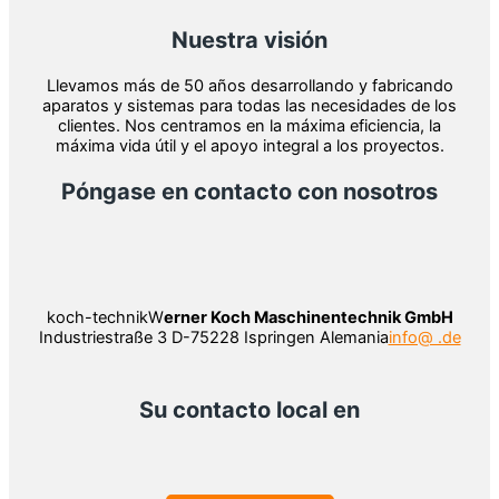
Nuestra visión
Llevamos más de 50 años desarrollando y fabricando
aparatos y sistemas para todas las necesidades de los
clientes. Nos centramos en la máxima eficiencia, la
máxima vida útil y el apoyo integral a los proyectos.
Póngase en contacto con nosotros
koch-technikW
erner Koch Maschinentechnik GmbH
Industriestraße 3 D-75228 Ispringen Alemania
info@ .de
Su contacto local en