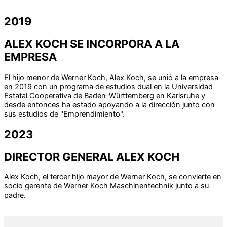
2019
ALEX KOCH SE INCORPORA A LA
EMPRESA
El hijo menor de Werner Koch, Alex Koch, se unió a la empresa
en 2019 con un programa de estudios dual en la Universidad
Estatal Cooperativa de Baden-Württemberg en Karlsruhe y
desde entonces ha estado apoyando a la dirección junto con
sus estudios de "Emprendimiento".
2023
DIRECTOR GENERAL ALEX KOCH
Alex Koch, el tercer hijo mayor de Werner Koch, se convierte en
socio gerente de Werner Koch Maschinentechnik junto a su
padre.