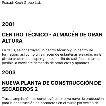
Prasad-Koch Group Ltd.
2001
CENTRO TÉCNICO - ALMACÉN DE GRAN
ALTURA
En 2001, se construyen un centro técnico y un centro de
formación, así como un almacén de estanterías elevadas en la
planta existente de Ispringen, con el fin de satisfacer lo antes
posible la creciente demanda de productos y aparatos.
2003
NUEVA PLANTA DE CONSTRUCCIÓN DE
SECADEROS 2
Tras la ampliación, se construyó una nueva nave de producción
para la construcción de secaderos en el municipio vecino de