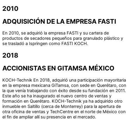
2010
ADQUISICIÓN DE LA EMPRESA FASTI
En 2010, se adquirió la empresa FASTI y su cartera de
productos de secadores pequeños para granulado plástico y
se trasladó a Ispringen como FASTI KOCH.
2018
ACCIONISTAS EN GITAMSA MÉXICO
KOCH-Technik En 2018, adquirió una participación mayoritaria
en la empresa mexicana GiTamsa, con sede en Querétaro, con
la que venía trabajando con éxito desde su fundación en 2011.
Este año se ha inaugurado el nuevo centro de ventas y
formación en Querétaro. KOCH-Technik ya ha adquirido otro
inmueble en Saltillo (cerca de Monterrey) para la apertura de
otra oficina de ventas y TechCentre en el norte de México con
el fin de ampliar allí su presencia en el mercado.