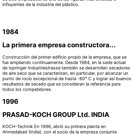
influyentes de la industria del plástico.
1984
La primera empresa constructora...
Construcción del primer edificio propio de la empresa, que se
fue ampliando continuamente. Desde 1984, en la sede actual
de Ispringer Industriestrasse también se desarrollan secadores
de aire seco que se caracterizan, en particular, por alcanzar un
punto de rocío excepcional de hasta -60° C y lograr así buenos
resultados de secado que se consideran la referencia para
todos los competidores.
1996
PRASAD-KOCH GROUP Ltd. INDIA
KOCH-Technik En 1996, abrió su primera planta en
Ahmedabad (India), con el socio de la empresa conjunta