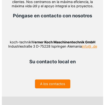
clientes. Nos centramos en la máxima eficiencia, la
máxima vida útil y el apoyo integral a los proyectos.
Póngase en contacto con nosotros
koch-technikW
erner Koch Maschinentechnik GmbH
Industriestraße 3 D-75228 Ispringen Alemania
info@ .de
Su contacto local en
A los contactos