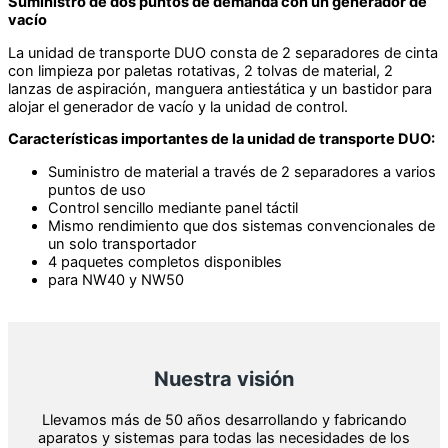
Suministro de dos puntos de demanda con un generador de
vacío
La unidad de transporte DUO consta de 2 separadores de cinta
con limpieza por paletas rotativas, 2 tolvas de material, 2
lanzas de aspiración, manguera antiestática y un bastidor para
alojar el generador de vacío y la unidad de control.
Características importantes de la unidad de transporte DUO:
Suministro de material a través de 2 separadores a varios
puntos de uso
Control sencillo mediante panel táctil
Mismo rendimiento que dos sistemas convencionales de
un solo transportador
4 paquetes completos disponibles
para NW40 y NW50
Nuestra visión
Llevamos más de 50 años desarrollando y fabricando
aparatos y sistemas para todas las necesidades de los