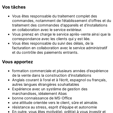
Vos tâches
Vous êtes responsable du traitement complet des
commandes, notamment de l'établissement d'offres et du
traitement des commandes d'appareils et d'installations
en collaboration avec le service extérieur.
Vous prenez en charge le service après-vente ainsi que la
correspondance avec les clients qui y est liée.
Vous êtes responsable du suivi des délais, de la
facturation en collaboration avec le service administratif
et du contrôle des paiements entrants.
Vous apportez
formation commerciale et plusieurs années d'expérience
de la vente dans la construction d'installations
Anglais courant à l'oral et à l'écrit, espagnol ou français,
autres langues étrangères souhaitables
Expérience avec un système de gestion des
marchandises, idéalement Abas
bonne connaissance de MS-Office
une attitude orientée vers le client, sûre et aimable.
résistance au stress, esprit d'équipe et autonomie
En outre, vous êtes motivé(e), prêt(e) à vous investir et