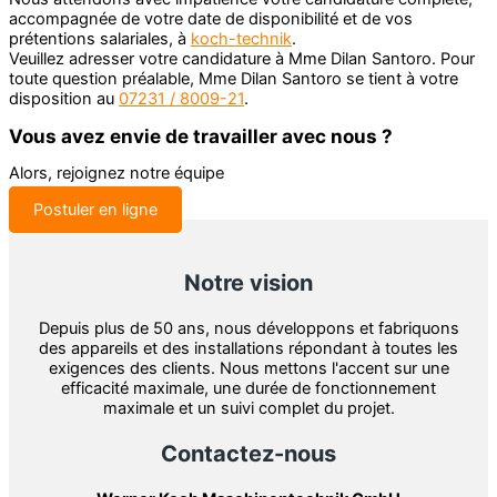
accompagnée de votre date de disponibilité et de vos
prétentions salariales, à
koch-technik
.
Veuillez adresser votre candidature à Mme Dilan Santoro. Pour
toute question préalable, Mme Dilan Santoro se tient à votre
disposition au
07231 / 8009-21
.
Vous avez envie de travailler avec nous ?
Alors, rejoignez notre équipe
Postuler en ligne
Notre vision
Depuis plus de 50 ans, nous développons et fabriquons
des appareils et des installations répondant à toutes les
exigences des clients. Nous mettons l'accent sur une
efficacité maximale, une durée de fonctionnement
maximale et un suivi complet du projet.
Contactez-nous