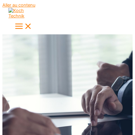
Aller au contenu