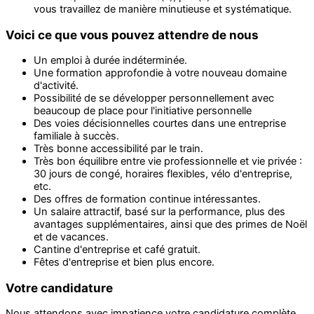
vous travaillez de manière minutieuse et systématique.
Voici ce que vous pouvez attendre de nous
Un emploi à durée indéterminée.
Une formation approfondie à votre nouveau domaine
d'activité.
Possibilité de se développer personnellement avec
beaucoup de place pour l'initiative personnelle
Des voies décisionnelles courtes dans une entreprise
familiale à succès.
Très bonne accessibilité par le train.
Très bon équilibre entre vie professionnelle et vie privée :
30 jours de congé, horaires flexibles, vélo d'entreprise,
etc.
Des offres de formation continue intéressantes.
Un salaire attractif, basé sur la performance, plus des
avantages supplémentaires, ainsi que des primes de Noël
et de vacances.
Cantine d'entreprise et café gratuit.
Fêtes d'entreprise et bien plus encore.
Votre candidature
Nous attendons avec impatience votre candidature complète,