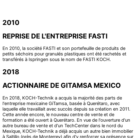
2010
REPRISE DE L'ENTREPRISE FASTI
En 2010, la société FASTI et son portefeuille de produits de
petits séchoirs pour granulés plastiques ont été rachetés et
transférés à Ispringen sous le nom de FASTI KOCH.
2018
ACTIONNAIRE DE GITAMSA MEXICO
En 2018, KOCH-Technik a acquis la majorité des parts de
l'entreprise mexicaine GiTamsa, basée à Querétaro, avec
laquelle elle travaillait avec succès depuis sa création en 2011.
Cette année encore, le nouveau centre de vente et de
formation a été ouvert à Querétaro. En vue de l'ouverture d'un
autre bureau de vente et d'un TechCenter dans le nord du
Mexique, KOCH-Technik a déjà acquis un autre bien immobilier
à Saltillo (près de Monterrey) afin d'y renforcer sa présence sur