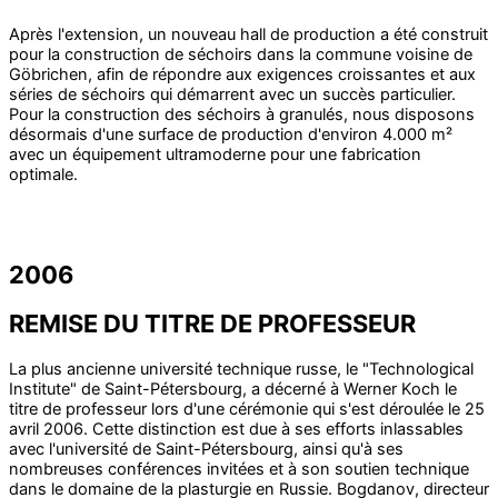
Après l'extension, un nouveau hall de production a été construit
pour la construction de séchoirs dans la commune voisine de
Göbrichen, afin de répondre aux exigences croissantes et aux
séries de séchoirs qui démarrent avec un succès particulier.
Pour la construction des séchoirs à granulés, nous disposons
désormais d'une surface de production d'environ 4.000 m²
avec un équipement ultramoderne pour une fabrication
optimale.
2006
REMISE DU TITRE DE PROFESSEUR
La plus ancienne université technique russe, le "Technological
Institute" de Saint-Pétersbourg, a décerné à Werner Koch le
titre de professeur lors d'une cérémonie qui s'est déroulée le 25
avril 2006. Cette distinction est due à ses efforts inlassables
avec l'université de Saint-Pétersbourg, ainsi qu'à ses
nombreuses conférences invitées et à son soutien technique
dans le domaine de la plasturgie en Russie. Bogdanov, directeur