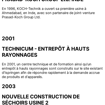
En 1996, KOCH-Technik a ouvert sa première usine à
Ahmedabad, en Inde, avec son partenaire de joint-venture
Prasad-Koch Group Ltd.
2001
TECHNICUM - ENTREPÔT À HAUTS
RAYONNAGES
En 2001, un centre technique et de formation ainsi qu'un
entrepôt à hauts rayonnages sont construits sur le site existant
d'Ispringen afin de répondre rapidement à la demande accrue
de produits et d'appareils.
2003
NOUVELLE CONSTRUCTION DE
SÉCHOIRS USINE 2