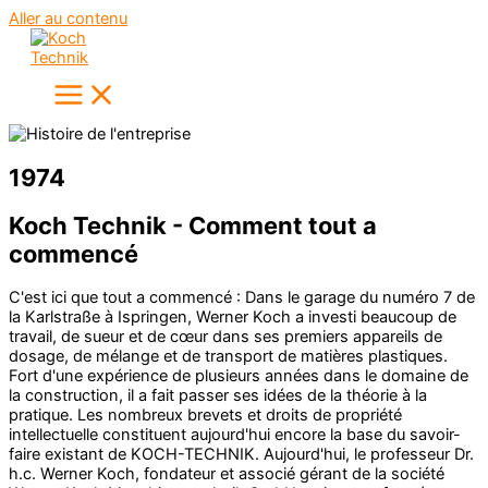
Aller au contenu
1974
Koch Technik - Comment tout a
commencé
C'est ici que tout a commencé : Dans le garage du numéro 7 de
la Karlstraße à Ispringen, Werner Koch a investi beaucoup de
travail, de sueur et de cœur dans ses premiers appareils de
dosage, de mélange et de transport de matières plastiques.
Fort d'une expérience de plusieurs années dans le domaine de
la construction, il a fait passer ses idées de la théorie à la
pratique. Les nombreux brevets et droits de propriété
intellectuelle constituent aujourd'hui encore la base du savoir-
faire existant de KOCH-TECHNIK. Aujourd'hui, le professeur Dr.
h.c. Werner Koch, fondateur et associé gérant de la société