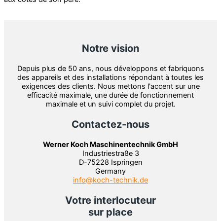
Notre vision
Depuis plus de 50 ans, nous développons et fabriquons
des appareils et des installations répondant à toutes les
exigences des clients. Nous mettons l'accent sur une
efficacité maximale, une durée de fonctionnement
maximale et un suivi complet du projet.
Contactez-nous
Werner Koch Maschinentechnik GmbH
Industriestraße 3
D-75228 Ispringen
Germany
info@koch-technik.de
Votre interlocuteur
sur place