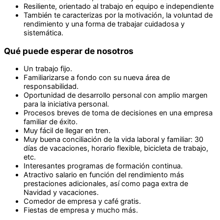
Resiliente, orientado al trabajo en equipo e independiente
También te caracterizas por la motivación, la voluntad de
rendimiento y una forma de trabajar cuidadosa y
sistemática.
Qué puede esperar de nosotros
Un trabajo fijo.
Familiarizarse a fondo con su nueva área de
responsabilidad.
Oportunidad de desarrollo personal con amplio margen
para la iniciativa personal.
Procesos breves de toma de decisiones en una empresa
familiar de éxito.
Muy fácil de llegar en tren.
Muy buena conciliación de la vida laboral y familiar: 30
días de vacaciones, horario flexible, bicicleta de trabajo,
etc.
Interesantes programas de formación continua.
Atractivo salario en función del rendimiento más
prestaciones adicionales, así como paga extra de
Navidad y vacaciones.
Comedor de empresa y café gratis.
Fiestas de empresa y mucho más.