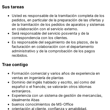
Sus tareas
Usted es responsable de la tramitación completa de los
pedidos, en particular de la preparación de las ofertas y
de la tramitación de los pedidos de aparatos y sistemas
en colaboración con el servicio externo.
Será responsable del servicio posventa y de la
correspondencia con los clientes.
Es responsable del seguimiento de los plazos, de la
facturación en colaboración con el departamento
administrativo y de la comprobación de los pagos
recibidos.
Trae contigo
Formación comercial y varios años de experiencia en
ventas en ingeniería de plantas
Dominio del inglés hablado y escrito, así como del
español o el francés; se valorarán otros idiomas
extranjeros.
Experiencia con un sistema de gestión de mercancías,
idealmente Abas
buenos conocimientos de MS-Office
orientación al cliente, confianza y amabilidad.