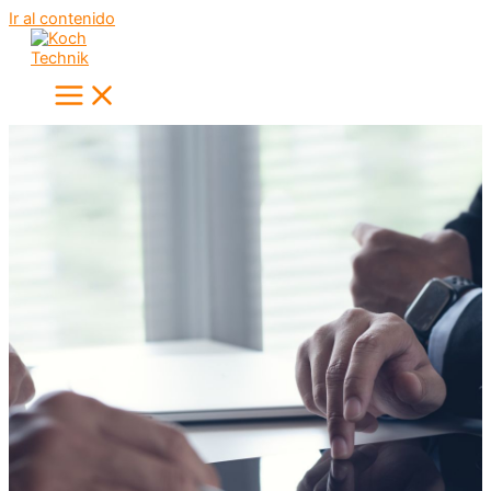
Ir al contenido