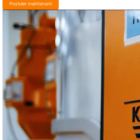
Postuler maintenant