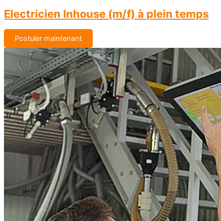
Electricien Inhouse (m/f) à plein temps
Postuler maintenant