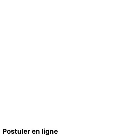
Postuler en ligne