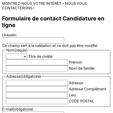
MONTREZ-NOUS VOTRE INTÉRÊT - NOUS VOUS
CONTACTERONS !
Formulaire de contact Candidature en
ligne
LinkedIn
Ce champ sert à la validation et ne doit pas être modifié.
Nom
(requis)
Titre de civilité
Prénom
Nom de famille
Adresse
(obligatoire)
Adresse
Adresse Complément
Lieu
CODE POSTAL
E-mail
(obligatoire)