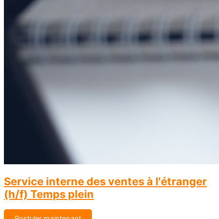
Service interne des ventes à l'étranger
(h/f) Temps plein
Postuler maintenant