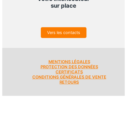
sur place
Vers les contacts
MENTIONS LÉGALES
PROTECTION DES DONNÉES
CERTIFICATS
CONDITIONS GÉNÉRALES DE VENTE
RETOURS