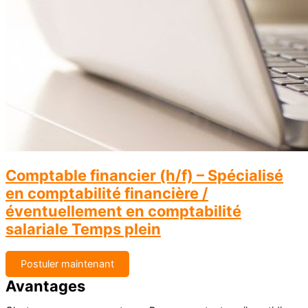
Comptable financier (h/f) – Spécialisé
en comptabilité financière /
éventuellement en comptabilité
salariale Temps plein
Postuler maintenant
Avantages