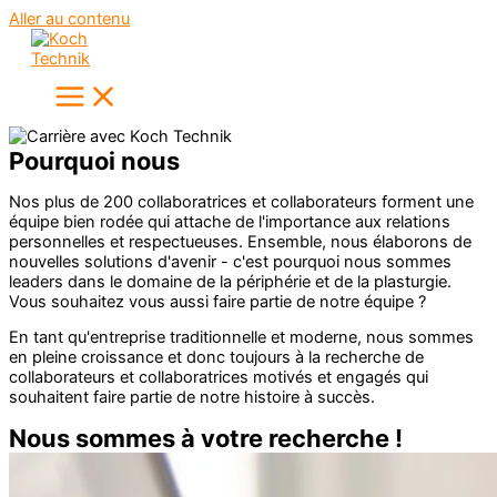
Aller au contenu
Pourquoi nous
Nos plus de 200 collaboratrices et collaborateurs forment une
équipe bien rodée qui attache de l'importance aux relations
personnelles et respectueuses. Ensemble, nous élaborons de
nouvelles solutions d'avenir - c'est pourquoi nous sommes
leaders dans le domaine de la périphérie et de la plasturgie.
Vous souhaitez vous aussi faire partie de notre équipe ?
En tant qu'entreprise traditionnelle et moderne, nous sommes
en pleine croissance et donc toujours à la recherche de
collaborateurs et collaboratrices motivés et engagés qui
souhaitent faire partie de notre histoire à succès.
Nous sommes à votre recherche !