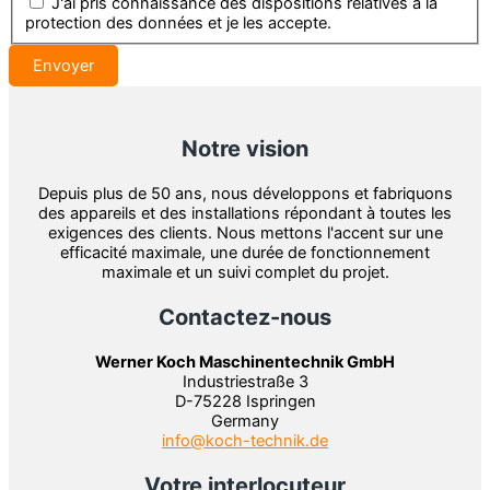
J'ai pris connaissance des dispositions relatives à la
protection des données et je les accepte.
Notre vision
Depuis plus de 50 ans, nous développons et fabriquons
des appareils et des installations répondant à toutes les
exigences des clients. Nous mettons l'accent sur une
efficacité maximale, une durée de fonctionnement
maximale et un suivi complet du projet.
Contactez-nous
Werner Koch Maschinentechnik GmbH
Industriestraße 3
D-75228 Ispringen
Germany
info@koch-technik.de
Votre interlocuteur