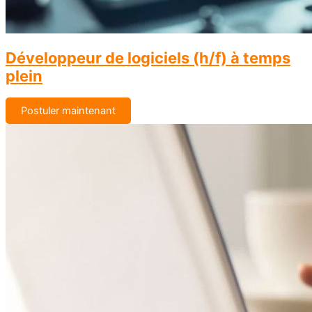
Développeur de logiciels (h/f) à temps
plein
Postuler maintenant