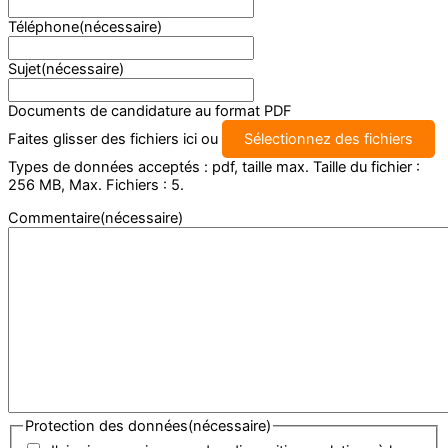
Téléphone
(nécessaire)
Sujet
(nécessaire)
Documents de candidature au format PDF
Faites glisser des fichiers ici ou
Sélectionnez des fichiers
Types de données acceptés : pdf, taille max. Taille du fichier :
256 MB, Max. Fichiers : 5.
Commentaire
(nécessaire)
Protection des données
(nécessaire)