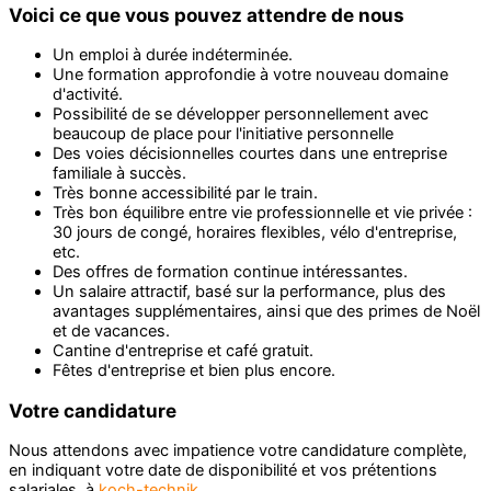
Voici ce que vous pouvez attendre de nous
Un emploi à durée indéterminée.
Une formation approfondie à votre nouveau domaine
d'activité.
Possibilité de se développer personnellement avec
beaucoup de place pour l'initiative personnelle
Des voies décisionnelles courtes dans une entreprise
familiale à succès.
Très bonne accessibilité par le train.
Très bon équilibre entre vie professionnelle et vie privée :
30 jours de congé, horaires flexibles, vélo d'entreprise,
etc.
Des offres de formation continue intéressantes.
Un salaire attractif, basé sur la performance, plus des
avantages supplémentaires, ainsi que des primes de Noël
et de vacances.
Cantine d'entreprise et café gratuit.
Fêtes d'entreprise et bien plus encore.
Votre candidature
Nous attendons avec impatience votre candidature complète,
en indiquant votre date de disponibilité et vos prétentions
salariales, à
koch-technik
.