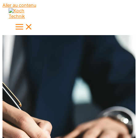
Aller au contenu