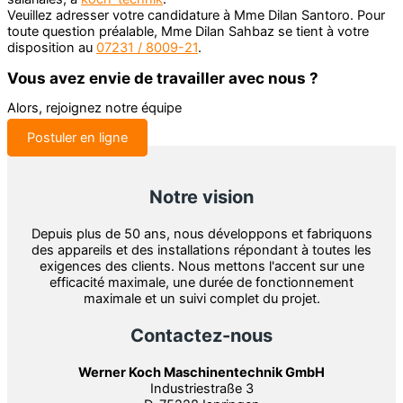
Veuillez adresser votre candidature à Mme Dilan Santoro. Pour
toute question préalable, Mme Dilan Sahbaz se tient à votre
disposition au
07231 / 8009-21
.
Vous avez envie de travailler avec nous ?
Alors, rejoignez notre équipe
Postuler en ligne
Notre vision
Depuis plus de 50 ans, nous développons et fabriquons
des appareils et des installations répondant à toutes les
exigences des clients. Nous mettons l'accent sur une
efficacité maximale, une durée de fonctionnement
maximale et un suivi complet du projet.
Contactez-nous
Werner Koch Maschinentechnik GmbH
Industriestraße 3