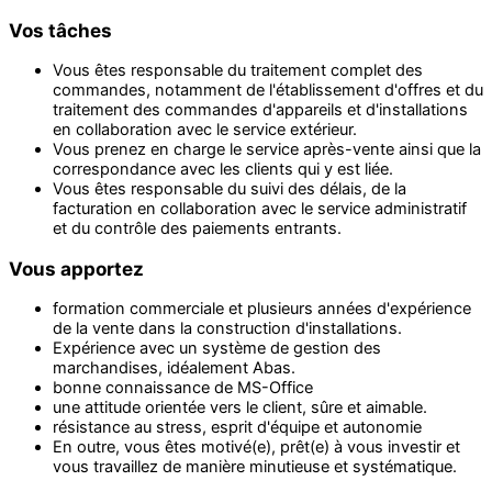
Vos tâches
Vous êtes responsable du traitement complet des
commandes, notamment de l'établissement d'offres et du
traitement des commandes d'appareils et d'installations
en collaboration avec le service extérieur.
Vous prenez en charge le service après-vente ainsi que la
correspondance avec les clients qui y est liée.
Vous êtes responsable du suivi des délais, de la
facturation en collaboration avec le service administratif
et du contrôle des paiements entrants.
Vous apportez
formation commerciale et plusieurs années d'expérience
de la vente dans la construction d'installations.
Expérience avec un système de gestion des
marchandises, idéalement Abas.
bonne connaissance de MS-Office
une attitude orientée vers le client, sûre et aimable.
résistance au stress, esprit d'équipe et autonomie
En outre, vous êtes motivé(e), prêt(e) à vous investir et
vous travaillez de manière minutieuse et systématique.