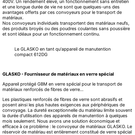
400V. Un rendement élevé, un fonctionnement sans entretien
et une longue durée de vie ne sont que quelques-uns des
avantages offerts par ces convoyeurs pour le transport de
matériaux.
Nos convoyeurs individuels transportent des matériaux neufs,
des produits broyés ou des poudres coulantes sans poussière
et sont idéaux pour un fonctionnement continu.
Le GLASKO en tant qu'appareil de manutention
compact 612DG
GLASKO - Fournisseur de matériaux en verre spécial
Appareil protégé GBM en verre spécial pour le transport de
matériaux renforcés de fibres de verre...
Les plastiques renforcés de fibres de verre sont abrasifs et
posent ainsi les plus hautes exigences aux périphériques de
convoyage. La dureté exceptionnelle du matériau limite souvent
la durée d'utilisation des appareils de manutention à quelques
mois seulement. Nous avons une solution économique et
efficace à ce problème : le convoyeur de matériaux GLASKO. Le
réservoir de matériau est entièrement constitué de verre spécial