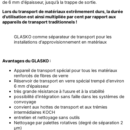
de 6 mm d'épaisseur, jusqu'à la trappe de sortie.
Lors du transport de matériaux extrêmement durs, la durée
d'utilisation est ainsi multipliée par cent par rapport aux
appareils de transport traditionnels !
GLASKO comme séparateur de transport pour les
installations d'approvisionnement en matériaux
Avantages du GLASKO :
Appareil de transport spécial pour tous les matériaux
renforcés de fibres de verre
Réservoir de transport en verre spécial trempé d'environ
6 mm d'épaisseur
très grande résistance à l'usure et à la stabilité
possibilité d'intégration sans faille dans les systèmes de
convoyage
convient aux hottes de transport et aux trémies
intermédiaires KOCH
entretien et nettoyage sans outils
Nettoyage par palettes rotatives (degré de séparation 2
µm)