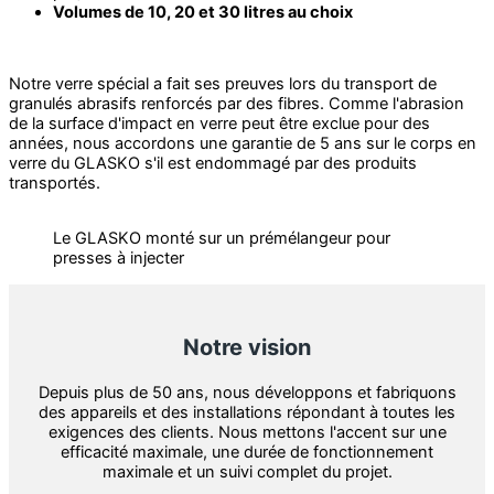
Volumes de 10, 20 et 30 litres au choix
Notre verre spécial a fait ses preuves lors du transport de
granulés abrasifs renforcés par des fibres. Comme l'abrasion
de la surface d'impact en verre peut être exclue pour des
années, nous accordons une garantie de 5 ans sur le corps en
verre du GLASKO s'il est endommagé par des produits
transportés.
Le GLASKO monté sur un prémélangeur pour
presses à injecter
Notre vision
Depuis plus de 50 ans, nous développons et fabriquons
des appareils et des installations répondant à toutes les
exigences des clients. Nous mettons l'accent sur une
efficacité maximale, une durée de fonctionnement
maximale et un suivi complet du projet.