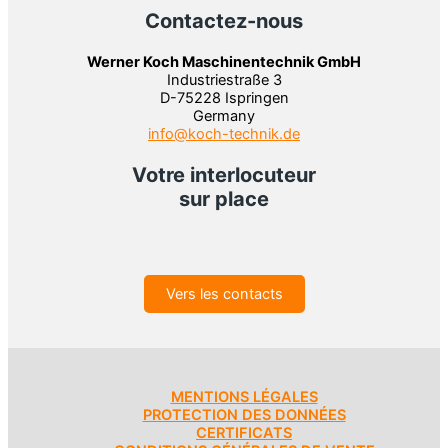
Contactez-nous
Werner Koch Maschinentechnik GmbH
Industriestraße 3
D-75228 Ispringen
Germany
info@koch-technik.de
Votre interlocuteur
sur place
Vers les contacts
MENTIONS LÉGALES
PROTECTION DES DONNÉES
CERTIFICATS