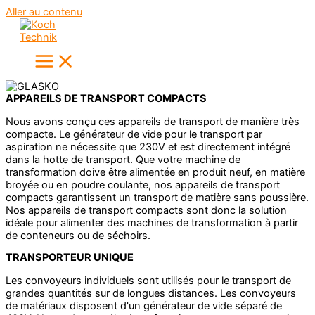
Aller au contenu
APPAREILS DE TRANSPORT COMPACTS
Nous avons conçu ces appareils de transport de manière très
compacte. Le générateur de vide pour le transport par
aspiration ne nécessite que 230V et est directement intégré
dans la hotte de transport. Que votre machine de
transformation doive être alimentée en produit neuf, en matière
broyée ou en poudre coulante, nos appareils de transport
compacts garantissent un transport de matière sans poussière.
Nos appareils de transport compacts sont donc la solution
idéale pour alimenter des machines de transformation à partir
de conteneurs ou de séchoirs.
TRANSPORTEUR UNIQUE
Les convoyeurs individuels sont utilisés pour le transport de
grandes quantités sur de longues distances. Les convoyeurs
de matériaux disposent d'un générateur de vide séparé de