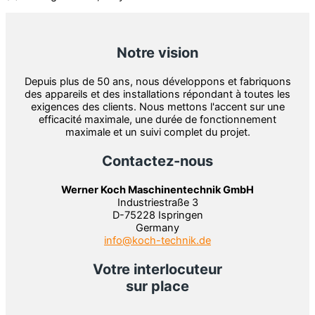
Notre vision
Depuis plus de 50 ans, nous développons et fabriquons
des appareils et des installations répondant à toutes les
exigences des clients. Nous mettons l'accent sur une
efficacité maximale, une durée de fonctionnement
maximale et un suivi complet du projet.
Contactez-nous
Werner Koch Maschinentechnik GmbH
Industriestraße 3
D-75228 Ispringen
Germany
info@koch-technik.de
Votre interlocuteur
sur place