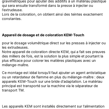
gravimétriques pour ajouter des additifs à un matériau plastique
qui sera ensuite transformé dans la presse à injecter ou
l'extrudeuse.
Lors de la coloration, on obtient ainsi des teintes exactement
constantes.
Appareil de dosage et de coloration KEM-Touch
pour le dosage volumétrique direct sur les presses à injecter ou
les extrudeuses.
Notre appareil de coloration directe KEM, qui a fait ses preuves
des milliers de fois, est la solution la plus simple et pourtant la
plus efficace pour colorer les matières plastiques avec un
mélange-maître.
Ce montage est idéal lorsqu'il faut ajouter un agent antistatique
ou un retardateur de flamme en plus du mélange-maître : deux
appareils KEM-Touch sur une bride d'adaptation. Le matériau
principal est transporté sur la machine via le séparateur de
transport TM.
Les appareils KEM sont installés directement sur l'alimentation