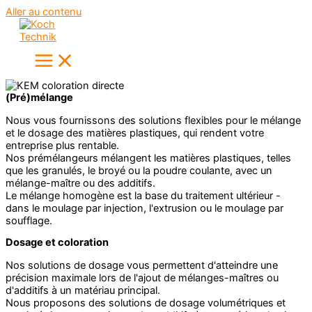
Aller au contenu
(Pré)mélange
Nous vous fournissons des solutions flexibles pour le mélange
et le dosage des matières plastiques, qui rendent votre
entreprise plus rentable.
Nos prémélangeurs mélangent les matières plastiques, telles
que les granulés, le broyé ou la poudre coulante, avec un
mélange-maître ou des additifs.
Le mélange homogène est la base du traitement ultérieur -
dans le moulage par injection, l'extrusion ou le moulage par
soufflage.
Dosage et coloration
Nos solutions de dosage vous permettent d'atteindre une
précision maximale lors de l'ajout de mélanges-maîtres ou
d'additifs à un matériau principal.
Nous proposons des solutions de dosage volumétriques et