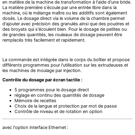
en matière de la machine de transformation à l'aide d'une bride.
La matière première s'écoule par une entrée libre dans la
machine, où le mélange maître ou les additifs sont également
dosés. Le dosage direct via le volume de la chambre permet
d'ajouter avec précision des granulés ainsi que des poudres et
des broyats qui s'écoulent bien. Pour le dosage de petites ou
de grandes quantités, les rouleaux de dosage peuvent être
remplacés très facilement et rapidement.
La commande est intégrée dans le corps du boîtier et propose
différents programmes pour l'utilisation sur les extrudeuses et
les machines de moulage par injection.
Contrôle du dosage par écran tactile :
5 programmes pour le dosage direct
réglage en continu des quantités de dosage
Mémoire de recettes
Choix de la langue et protection par mot de passe
Contrôle de niveau et de rotation en option
avec l'option interface Ethernet :