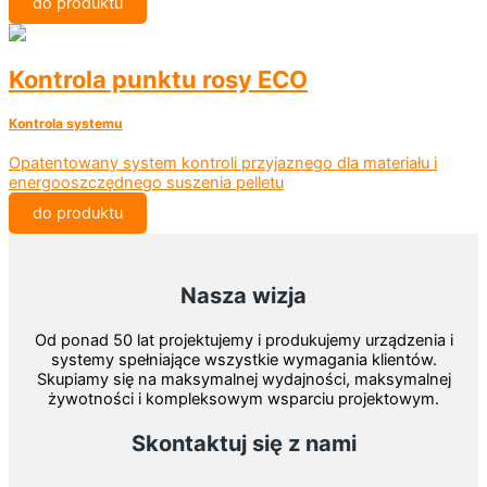
do produktu
Kontrola punktu rosy ECO
Kontrola systemu
Opatentowany system kontroli przyjaznego dla materiału i
energooszczędnego suszenia pelletu
do produktu
Nasza wizja
Od ponad 50 lat projektujemy i produkujemy urządzenia i
systemy spełniające wszystkie wymagania klientów.
Skupiamy się na maksymalnej wydajności, maksymalnej
żywotności i kompleksowym wsparciu projektowym.
Skontaktuj się z nami