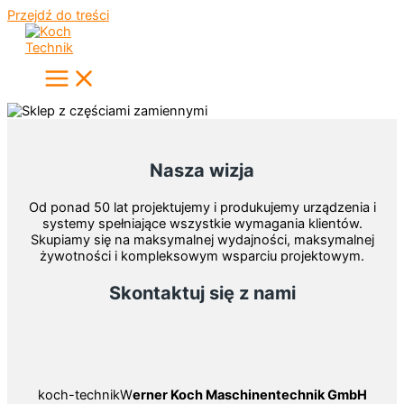
Przejdź do treści
Nasza wizja
Od ponad 50 lat projektujemy i produkujemy urządzenia i
systemy spełniające wszystkie wymagania klientów.
Skupiamy się na maksymalnej wydajności, maksymalnej
żywotności i kompleksowym wsparciu projektowym.
Skontaktuj się z nami
koch-technikW
erner Koch Maschinentechnik GmbH