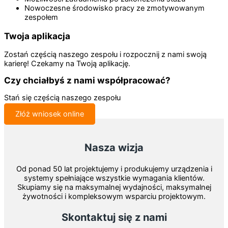
Nowoczesne środowisko pracy ze zmotywowanym
zespołem
Twoja aplikacja
Zostań częścią naszego zespołu i rozpocznij z nami swoją
karierę! Czekamy na Twoją aplikację.
Czy chciałbyś z nami współpracować?
Stań się częścią naszego zespołu
Złóż wniosek online
Nasza wizja
Od ponad 50 lat projektujemy i produkujemy urządzenia i
systemy spełniające wszystkie wymagania klientów.
Skupiamy się na maksymalnej wydajności, maksymalnej
żywotności i kompleksowym wsparciu projektowym.
Skontaktuj się z nami