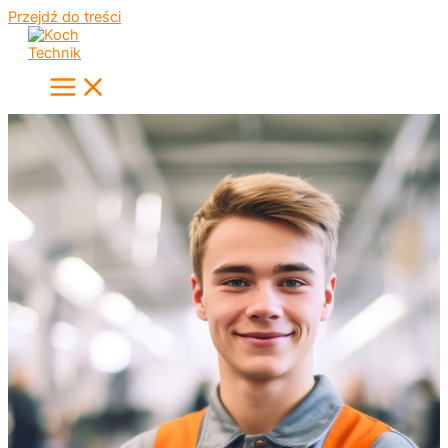
Przejdź do treści