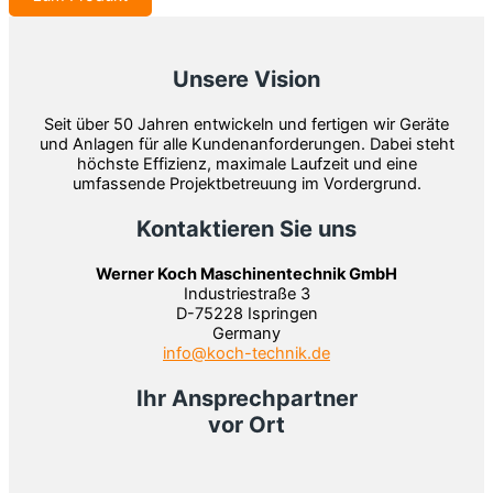
Unsere Vision
Seit über 50 Jahren entwickeln und fertigen wir Geräte
und Anlagen für alle Kundenanforderungen. Dabei steht
höchste Effizienz, maximale Laufzeit und eine
umfassende Projektbetreuung im Vordergrund.
Kontaktieren Sie uns
Werner Koch Maschinentechnik GmbH
Industriestraße 3
D-75228 Ispringen
Germany
info@koch-technik.de
Ihr Ansprechpartner
vor Ort