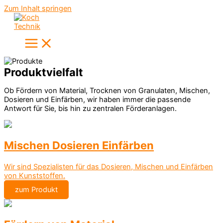
Zum Inhalt springen
Produktvielfalt
Ob Fördern von Material, Trocknen von Granulaten, Mischen,
Dosieren und Einfärben, wir haben immer die passende
Antwort für Sie, bis hin zu zentralen Förderanlagen.
Mischen Dosieren Einfärben
Wir sind Spezialisten für das Dosieren, Mischen und Einfärben
von Kunststoffen.
zum Produkt