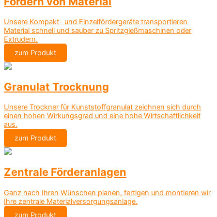
Fördern von Material
Unsere Kompakt- und Einzelfördergeräte transportieren
Material schnell und sauber zu Spritzgießmaschinen oder
Extrudern.
zum Produkt
Granulat Trocknung
Unsere Trockner für Kunststoffgranulat zeichnen sich durch
einen hohen Wirkungsgrad und eine hohe Wirtschaftlichkeit
aus.
zum Produkt
Zentrale Förderanlagen
Ganz nach Ihren Wünschen planen, fertigen und montieren wir
Ihre zentrale Materialversorgungsanlage.
zum Produkt