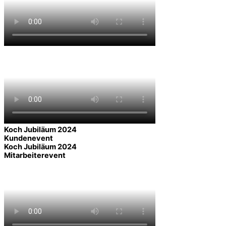
Koch Jubiläum 2024
Kundenevent
Koch Jubiläum 2024
Mitarbeiterevent