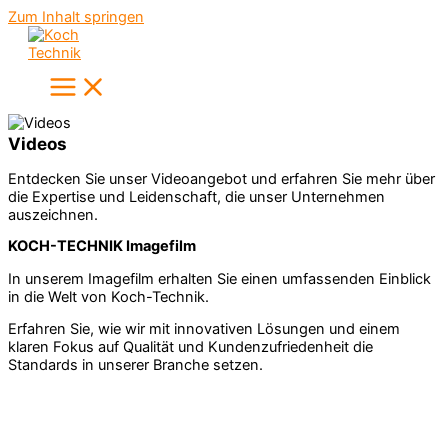
Zum Inhalt springen
Videos
Entdecken Sie unser Videoangebot und erfahren Sie mehr über
die Expertise und Leidenschaft, die unser Unternehmen
auszeichnen.
KOCH-TECHNIK Imagefilm
In unserem Imagefilm erhalten Sie einen umfassenden Einblick
in die Welt von Koch-Technik.
Erfahren Sie, wie wir mit innovativen Lösungen und einem
klaren Fokus auf Qualität und Kundenzufriedenheit die
Standards in unserer Branche setzen.