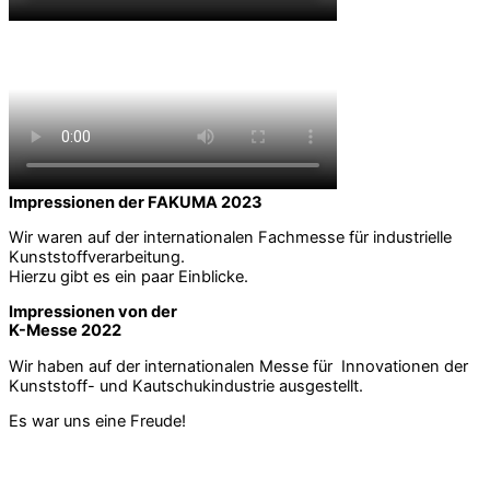
Impressionen der FAKUMA 2023​
Wir waren auf der internationalen Fachmesse für industrielle
Kunststoffverarbeitung.
Hierzu gibt es ein paar Einblicke.
Impressionen von der
K-Messe 2022
Wir haben auf der internationalen Messe für Innovationen der
Kunststoff- und Kautschukindustrie ausgestellt.
Es war uns eine Freude!