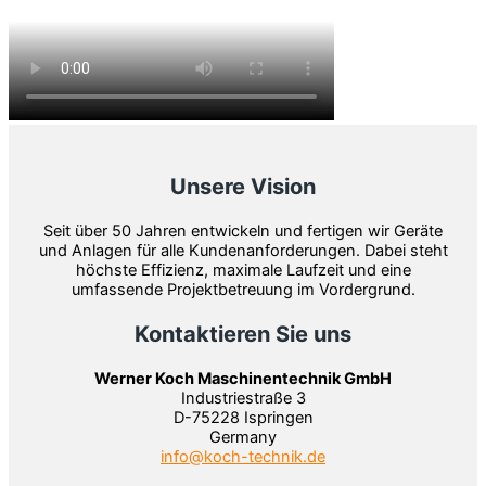
Unsere Vision
Seit über 50 Jahren entwickeln und fertigen wir Geräte
und Anlagen für alle Kundenanforderungen. Dabei steht
höchste Effizienz, maximale Laufzeit und eine
umfassende Projektbetreuung im Vordergrund.
Kontaktieren Sie uns
Werner Koch Maschinentechnik GmbH
Industriestraße 3
D-75228 Ispringen
Germany
info@koch-technik.de