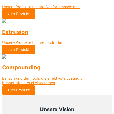
Unsere Produkte für Ihre Blasformmaschinen
zum Produkt
Extrusion
Unsere Produkte für Ihren Extruder
zum Produkt
Compounding
Einfach und dennoch, die effektivste Lösung um
Kunststoffmaterial einzufärben
zum Produkt
Unsere Vision