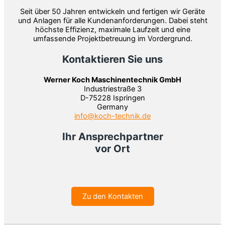
Seit über 50 Jahren entwickeln und fertigen wir Geräte
und Anlagen für alle Kundenanforderungen. Dabei steht
höchste Effizienz, maximale Laufzeit und eine
umfassende Projektbetreuung im Vordergrund.
Kontaktieren Sie uns
Werner Koch Maschinentechnik GmbH
Industriestraße 3
D-75228 Ispringen
Germany
info@koch-technik.de
Ihr Ansprechpartner
vor Ort
Zu den Kontakten