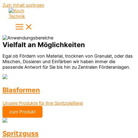
Zum Inhalt springen
Vielfalt an Möglichkeiten
Egal ob Fördern von Material, trocknen von Granulat, oder das
Mischen, Dosieren und Einfärben wir haben immer die
passende Antwort für Sie bis hin zu Zentralen Förderanlagen.
Blasformen
Unsere Produkte für ihre Spritzgießerei
zum Produkt
Spritzguss