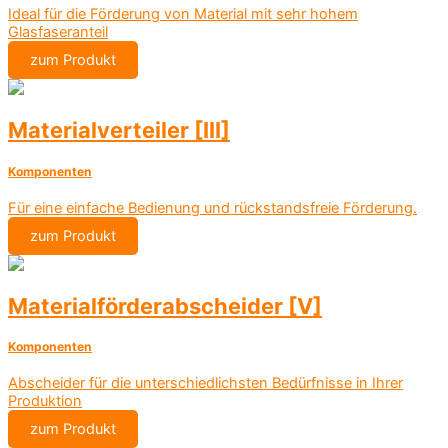
Ideal für die Förderung von Material mit sehr hohem
Glasfaseranteil
zum Produkt
Materialverteiler [III]
Komponenten
Für eine einfache Bedienung und rückstandsfreie Förderung.
zum Produkt
Materialförderabscheider [V]
Komponenten
Abscheider für die unterschiedlichsten Bedürfnisse in Ihrer
Produktion
zum Produkt