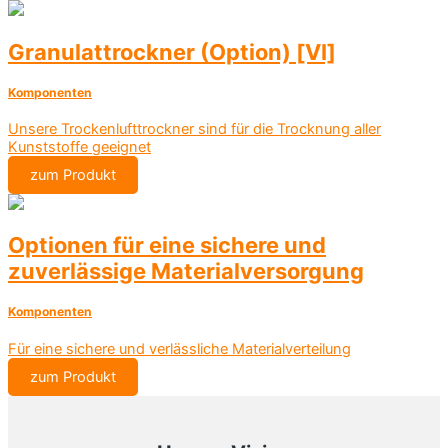
Granulattrockner (Option) [VI]
Komponenten
Unsere Trockenlufttrockner sind für die Trocknung aller
Kunststoffe geeignet
zum Produkt
Optionen für eine sichere und
zuverlässige Materialversorgung
Komponenten
Für eine sichere und verlässliche Materialverteilung
zum Produkt