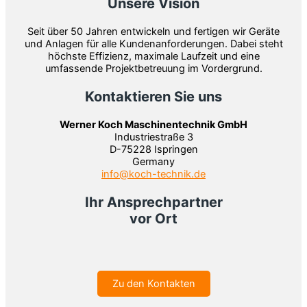
Unsere Vision
Seit über 50 Jahren entwickeln und fertigen wir Geräte
und Anlagen für alle Kundenanforderungen. Dabei steht
höchste Effizienz, maximale Laufzeit und eine
umfassende Projektbetreuung im Vordergrund.
Kontaktieren Sie uns
Werner Koch Maschinentechnik GmbH
Industriestraße 3
D-75228 Ispringen
Germany
info@koch-technik.de
Ihr Ansprechpartner
vor Ort
Zu den Kontakten