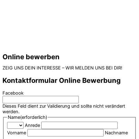
Online bewerben
ZEIG UNS DEIN INTERESSE – WIR MELDEN UNS BEI DIR!
Kontaktformular Online Bewerbung
Facebook
Dieses Feld dient zur Validierung und sollte nicht verändert
werden.
Name
(erforderlich)
Anrede
Vorname
Nachname