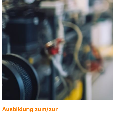
Ausbildung zum/zur