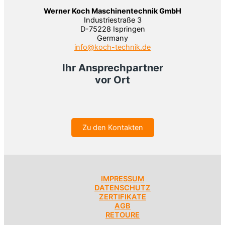
Werner Koch Maschinentechnik GmbH
Industriestraße 3
D-75228 Ispringen
Germany
info@koch-technik.de
Ihr Ansprechpartner
vor Ort
Zu den Kontakten
IMPRESSUM
DATENSCHUTZ
ZERTIFIKATE
AGB
RETOURE