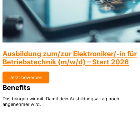
Ausbildung zum/zur Elektroniker/-in für
Betriebstechnik (m/w/d) – Start 2026
Jetzt bewerben
Benefits
Das bringen wir mit: Damit dein Ausbildungsalltag noch
angenehmer wird.