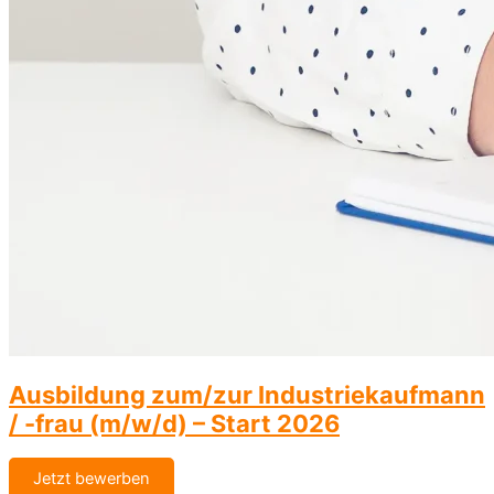
Ausbildung zum/zur Industriekaufmann
/ -frau (m/w/d) – Start 2026
Jetzt bewerben