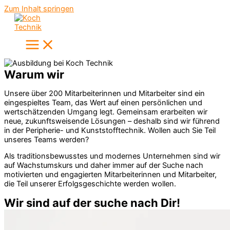
Zum Inhalt springen
Warum wir​
Unsere über 200 Mitarbeiterinnen und Mitarbeiter sind ein
eingespieltes Team, das Wert auf einen persönlichen und
wertschätzenden Umgang legt. Gemeinsam erarbeiten wir
neue, zukunftsweisende Lösungen – deshalb sind wir führend
in der Peripherie- und Kunststofftechnik. Wollen auch Sie Teil
unseres Teams werden?
Als traditionsbewusstes und modernes Unternehmen sind wir
auf Wachstumskurs und daher immer auf der Suche nach
motivierten und engagierten Mitarbeiterinnen und Mitarbeiter,
die Teil unserer Erfolgsgeschichte werden wollen.
Wir sind auf der suche nach Dir!​