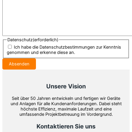
Datenschutz
(erforderlich)
Ich habe die Datenschutzbestimmungen zur Kenntnis
genommen und erkenne diese an.
Unsere Vision
Seit über 50 Jahren entwickeln und fertigen wir Geräte
und Anlagen für alle Kundenanforderungen. Dabei steht
höchste Effizienz, maximale Laufzeit und eine
umfassende Projektbetreuung im Vordergrund.
Kontaktieren Sie uns