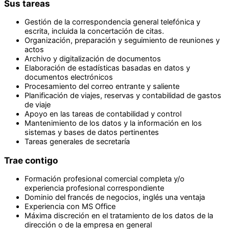
Sus tareas
Gestión de la correspondencia general telefónica y
escrita, incluida la concertación de citas.
Organización, preparación y seguimiento de reuniones y
actos
Archivo y digitalización de documentos
Elaboración de estadísticas basadas en datos y
documentos electrónicos
Procesamiento del correo entrante y saliente
Planificación de viajes, reservas y contabilidad de gastos
de viaje
Apoyo en las tareas de contabilidad y control
Mantenimiento de los datos y la información en los
sistemas y bases de datos pertinentes
Tareas generales de secretaría
Trae contigo
Formación profesional comercial completa y/o
experiencia profesional correspondiente
Dominio del francés de negocios, inglés una ventaja
Experiencia con MS Office
Máxima discreción en el tratamiento de los datos de la
dirección o de la empresa en general