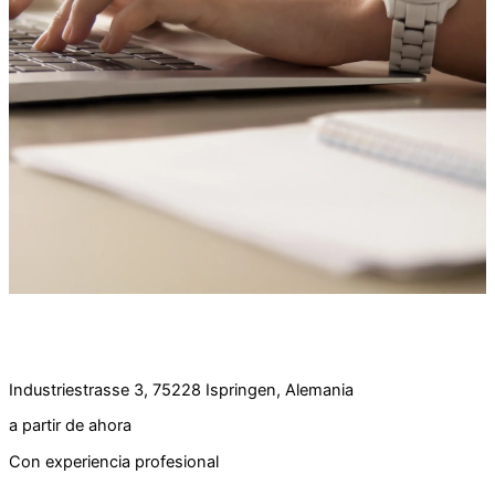
Oferta de empleo:
Asistente de dirección (h/m/d) a tiempo completo
Industriestrasse 3, 75228 Ispringen, Alemania
a partir de ahora
Con experiencia profesional