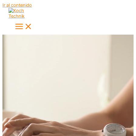
Ir al contenido