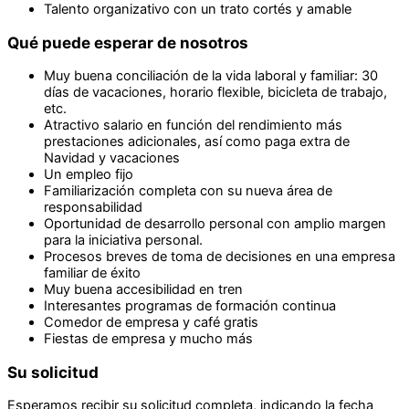
Talento organizativo con un trato cortés y amable
Qué puede esperar de nosotros
Muy buena conciliación de la vida laboral y familiar: 30
días de vacaciones, horario flexible, bicicleta de trabajo,
etc.
Atractivo salario en función del rendimiento más
prestaciones adicionales, así como paga extra de
Navidad y vacaciones
Un empleo fijo
Familiarización completa con su nueva área de
responsabilidad
Oportunidad de desarrollo personal con amplio margen
para la iniciativa personal.
Procesos breves de toma de decisiones en una empresa
familiar de éxito
Muy buena accesibilidad en tren
Interesantes programas de formación continua
Comedor de empresa y café gratis
Fiestas de empresa y mucho más
Su solicitud
Esperamos recibir su solicitud completa, indicando la fecha