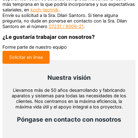
más temprana en la que podría incorporarse y sus expectativas
salariales, en
koch-technik
.
Envíe su solicitud a la Sra. Dilan Santoro. Si tiene alguna
pregunta, no dude en ponerse en contacto con la Sra. Dilan
Santoro en el número
07231 / 8009-21
.
¿Le gustaría trabajar con nosotros?
Forme parte de nuestro equipo
Solicitar en línea
Nuestra visión
Llevamos más de 50 años desarrollando y fabricando
aparatos y sistemas para todas las necesidades de los
clientes. Nos centramos en la máxima eficiencia, la
máxima vida útil y el apoyo integral a los proyectos.
Póngase en contacto con nosotros