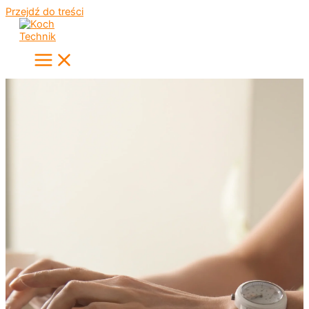
Przejdź do treści