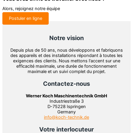
Alors, rejoignez notre équipe
Postuler en ligne
Notre vision
Depuis plus de 50 ans, nous développons et fabriquons
des appareils et des installations répondant à toutes les
exigences des clients. Nous mettons l'accent sur une
efficacité maximale, une durée de fonctionnement
maximale et un suivi complet du projet.
Contactez-nous
Werner Koch Maschinentechnik GmbH
Industriestraße 3
D-75228 Ispringen
Germany
info@koch-technik.de
Votre interlocuteur