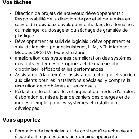
Vos tâches
Direction de projets de nouveaux développements :
Responsabilité de la direction de projet et de la mise en
œuvre de nouveaux développements dans les domaines
du mélange, du dosage et du séchage de granulés de
plastique.
Développement et suivi de logiciels : développement et
suivi de logiciels pour calculateurs, IHM, API, interfaces
Modbus OPS-UA, texte structuré
amélioration des systèmes : amélioration des systèmes
existants en termes de logiciels et de matériel afin
d'optimiser l'efficacité et les performances
Assistance à la clientèle : assistance technique et soutien
aux clients pour les installations spéciales, y compris la
résolution de problèmes et les conseils.
Rédaction de cahiers des charges et de modes d'emploi :
élaboration et mise à jour de cahiers des charges et de
modes d'emploi pour les systèmes et installations
développés
Vous apportez
Formation de technicien ou de contremaître achevée en
électrotechnique ou dans un domaine apparenté