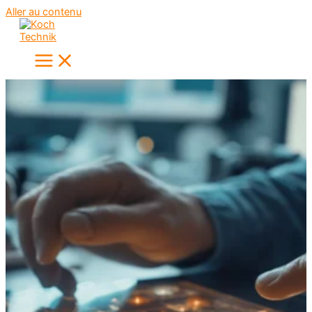
Aller au contenu