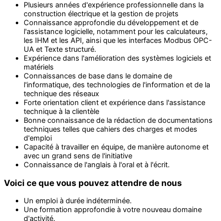
Plusieurs années d'expérience professionnelle dans la
construction électrique et la gestion de projets
Connaissance approfondie du développement et de
l'assistance logicielle, notamment pour les calculateurs,
les IHM et les API, ainsi que les interfaces Modbus OPC-
UA et Texte structuré.
Expérience dans l'amélioration des systèmes logiciels et
matériels
Connaissances de base dans le domaine de
l'informatique, des technologies de l'information et de la
technique des réseaux
Forte orientation client et expérience dans l'assistance
technique à la clientèle
Bonne connaissance de la rédaction de documentations
techniques telles que cahiers des charges et modes
d'emploi
Capacité à travailler en équipe, de manière autonome et
avec un grand sens de l'initiative
Connaissance de l'anglais à l'oral et à l'écrit.
Voici ce que vous pouvez attendre de nous
Un emploi à durée indéterminée.
Une formation approfondie à votre nouveau domaine
d'activité.