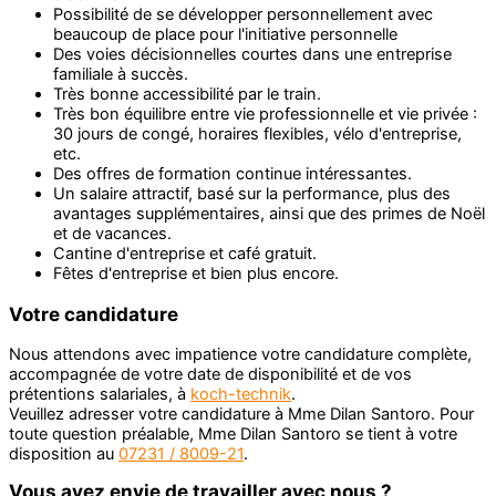
Possibilité de se développer personnellement avec
beaucoup de place pour l'initiative personnelle
Des voies décisionnelles courtes dans une entreprise
familiale à succès.
Très bonne accessibilité par le train.
Très bon équilibre entre vie professionnelle et vie privée :
30 jours de congé, horaires flexibles, vélo d'entreprise,
etc.
Des offres de formation continue intéressantes.
Un salaire attractif, basé sur la performance, plus des
avantages supplémentaires, ainsi que des primes de Noël
et de vacances.
Cantine d'entreprise et café gratuit.
Fêtes d'entreprise et bien plus encore.
Votre candidature
Nous attendons avec impatience votre candidature complète,
accompagnée de votre date de disponibilité et de vos
prétentions salariales, à
koch-technik
.
Veuillez adresser votre candidature à Mme Dilan Santoro. Pour
toute question préalable, Mme Dilan Santoro se tient à votre
disposition au
07231 / 8009-21
.
Vous avez envie de travailler avec nous ?