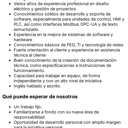
Varios años de experiencia profesional en diseño
eléctrico y gestión de proyectos
Conocimientos sólidos de desarrollo y soporte de
software, especialmente para unidades de control, HMI y
PLC, así como interfaces Modbus OPC-UA y de texto
estructurado.
Experiencia en la mejora de sistemas de software y
hardware
Conocimientos básicos de PED, TI y tecnología de redes
Fuerte orientación al cliente y experiencia en asistencia
técnica al cliente
Buen conocimiento de la creación de documentación
técnica, como especificaciones e instrucciones de
funcionamiento.
Capacidad para trabajar en equipo, de forma
independiente y con un alto nivel de iniciativa.
Inglés hablado y escrito.
Qué puede esperar de nosotros
Un trabajo fijo.
Familiarizarse a fondo con su nueva área de
responsabilidad.
Oportunidad de desarrollo personal con amplio margen
para la iniciativa personal.