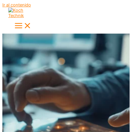
Ir al contenido