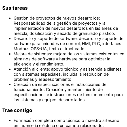
Sus tareas
Gestión de proyectos de nuevos desarrollos:
Responsabilidad de la gestión de proyectos y la
implementación de nuevos desarrollos en las áreas de
mezcla, dosificación y secado de granulado plástico.
Desarrollo y soporte de software: desarrollo y soporte de
software para unidades de control, HMI, PLC, interfaces
Modbus OPS-UA, texto estructurado
Mejora de sistemas: mejora de los sistemas existentes en
términos de software y hardware para optimizar la
eficiencia y el rendimiento.
Atención al cliente: apoyo técnico y asistencia a clientes
con sistemas especiales, incluida la resolución de
problemas y el asesoramiento.
Creación de especificaciones e instrucciones de
funcionamiento: Creación y mantenimiento de
especificaciones e instrucciones de funcionamiento para
los sistemas y equipos desarrollados.
Trae contigo
Formación completa como técnico o maestro artesano
en ingeniería eléctrica o un campo relacionado.