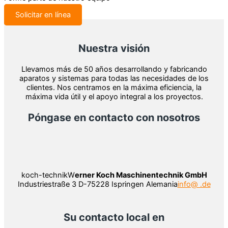
Solicitar en línea
Nuestra visión
Llevamos más de 50 años desarrollando y fabricando
aparatos y sistemas para todas las necesidades de los
clientes. Nos centramos en la máxima eficiencia, la
máxima vida útil y el apoyo integral a los proyectos.
Póngase en contacto con nosotros
koch-technikW
erner Koch Maschinentechnik GmbH
Industriestraße 3 D-75228 Ispringen Alemania
info@ .de
Su contacto local en