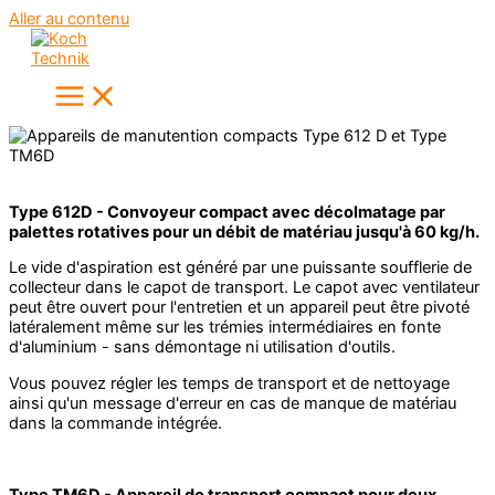
Aller au contenu
Type 612D - Convoyeur compact avec décolmatage par
palettes rotatives pour un débit de matériau jusqu'à 60 kg/h.
Le vide d'aspiration est généré par une puissante soufflerie de
collecteur dans le capot de transport. Le capot avec ventilateur
peut être ouvert pour l'entretien et un appareil peut être pivoté
latéralement même sur les trémies intermédiaires en fonte
d'aluminium - sans démontage ni utilisation d'outils.
Vous pouvez régler les temps de transport et de nettoyage
ainsi qu'un message d'erreur en cas de manque de matériau
dans la commande intégrée.
Type TM6D - Appareil de transport compact pour deux