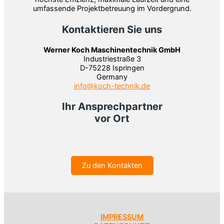
umfassende Projektbetreuung im Vordergrund.
Kontaktieren Sie uns
Werner Koch Maschinentechnik GmbH
Industriestraße 3
D-75228 Ispringen
Germany
info@koch-technik.de
Ihr Ansprechpartner
vor Ort
Zu den Kontakten
IMPRESSUM