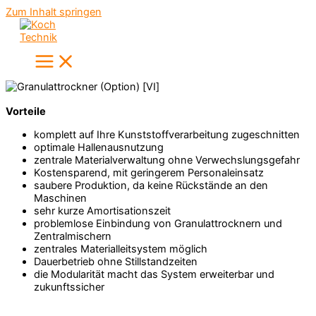
Zum Inhalt springen
Vorteile
komplett auf Ihre Kunststoffverarbeitung zugeschnitten
optimale Hallenausnutzung
zentrale Materialverwaltung ohne Verwechslungsgefahr
Kostensparend, mit geringerem Personaleinsatz
saubere Produktion, da keine Rückstände an den
Maschinen
sehr kurze Amortisationszeit
problemlose Einbindung von Granulattrocknern und
Zentralmischern
zentrales Materialleitsystem möglich
Dauerbetrieb ohne Stillstandzeiten
die Modularität macht das System erweiterbar und
zukunftssicher