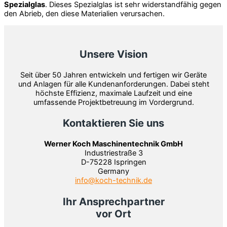
Spezialglas
. Dieses Spezialglas ist sehr widerstandfähig gegen
den Abrieb, den diese Materialien verursachen.
Unsere Vision
Seit über 50 Jahren entwickeln und fertigen wir Geräte
und Anlagen für alle Kundenanforderungen. Dabei steht
höchste Effizienz, maximale Laufzeit und eine
umfassende Projektbetreuung im Vordergrund.
Kontaktieren Sie uns
Werner Koch Maschinentechnik GmbH
Industriestraße 3
D-75228 Ispringen
Germany
info@koch-technik.de
Ihr Ansprechpartner
vor Ort