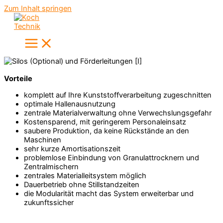
Zum Inhalt springen
Vorteile
komplett auf Ihre Kunststoffverarbeitung zugeschnitten
optimale Hallenausnutzung
zentrale Materialverwaltung ohne Verwechslungsgefahr
Kostensparend, mit geringerem Personaleinsatz
saubere Produktion, da keine Rückstände an den
Maschinen
sehr kurze Amortisationszeit
problemlose Einbindung von Granulattrocknern und
Zentralmischern
zentrales Materialleitsystem möglich
Dauerbetrieb ohne Stillstandzeiten
die Modularität macht das System erweiterbar und
zukunftssicher